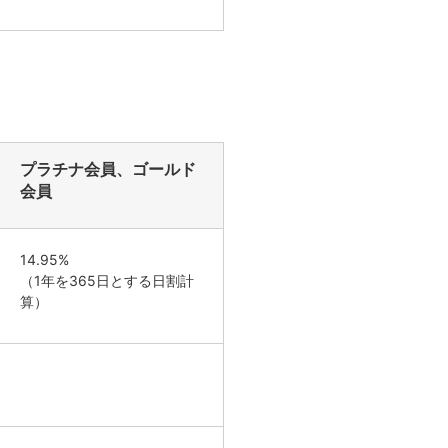
プラチナ会員、ゴールド
会員
14.95%
（1年を365日とする日割計
算）