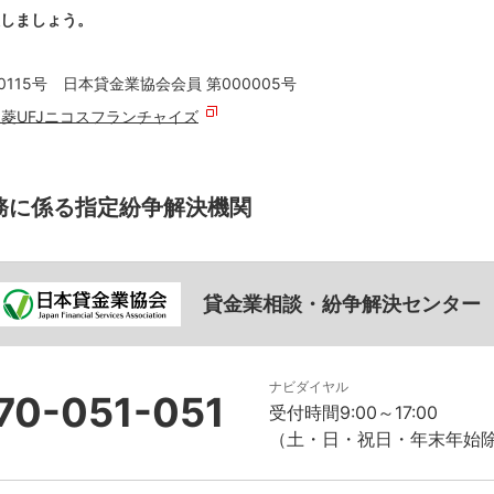
しましょう。
115号 日本貸金業協会会員 第000005号
三菱UFJニコスフランチャイズ
務に係る指定紛争解決機関
貸金業相談・紛争解決センター
ナビダイヤル
70-051-051
受付時間9:00～17:00
（土・日・祝日・年末年始