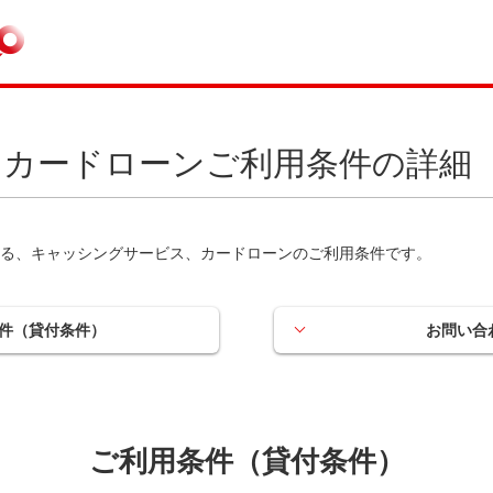
カードローンご利用条件の詳細
る、キャッシングサービス、カードローンのご利用条件です。
件（貸付条件）
お問い合
ご利用条件（貸付条件）