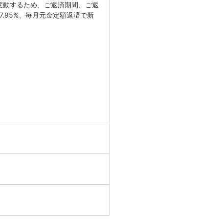
変動するため、ご返済期間、ご返
.95%、毎月元金定額返済で新