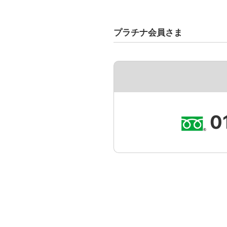
プラチナ会員さま
0