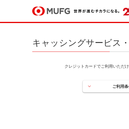
キャッシングサービス・
クレジットカードでご利用いただけ
ご利用条