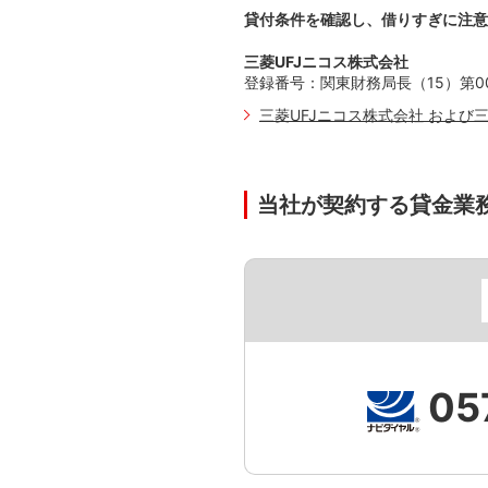
貸付条件を確認し、借りすぎに注意
三菱UFJニコス株式会社
登録番号：関東財務局長（15）第00
三菱UFJニコス株式会社 および
当社が契約する貸金業
05