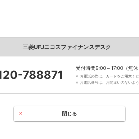
三菱UFJニコスファイナンスデスク
受付時間9:00～17:00（
120-788871
お電話の際は、カードをご用意く
お電話番号は、お間違いのないよ
閉じる