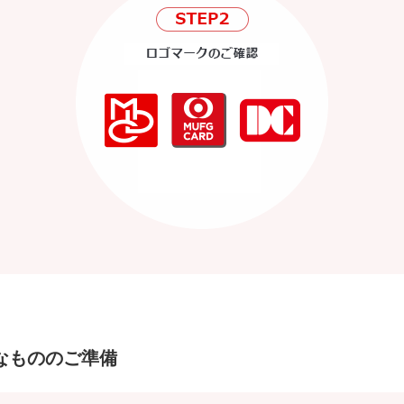
要なもののご準備