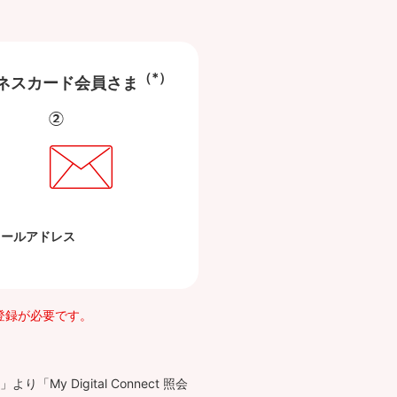
（*）
ネスカード会員さま
ド
ールアドレス
ご登録が必要です。
Digital Connect 照会