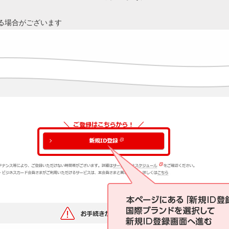
る場合がございます