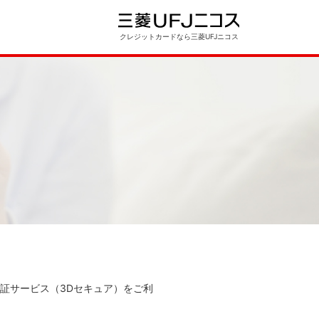
クレジットカードなら三菱UFJニコス
人認証サービス（3Dセキュア）をご利