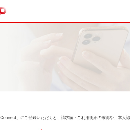
ital Connect」にご登録いただくと、請求額・ご利用明細の確認や、本