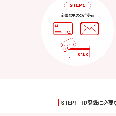
STEP1 ID登録に必