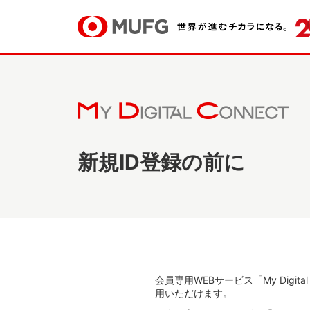
新規ID登録の前に
会員専用WEBサービス「My Dig
用いただけます。