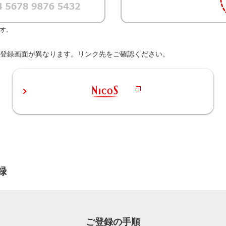
です。
の登録画面が異なります。リンク先をご確認ください。
録
ご登録の手順