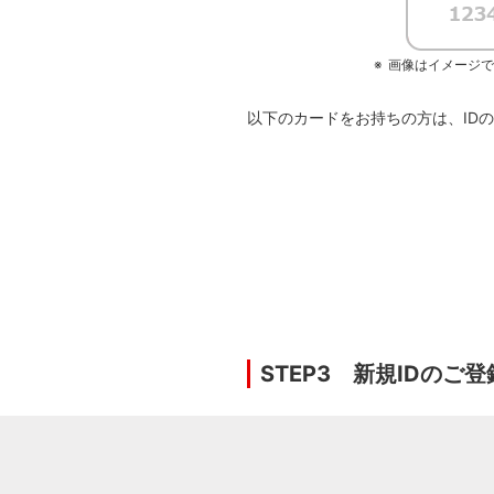
画像はイメージ
以下のカードをお持ちの方は、ID
STEP3 新規IDのご登