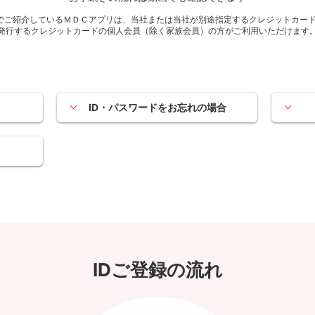
でご紹介しているＭＤＣアプリは、当社または当社が別途指定するクレジットカー
発行するクレジットカードの個人会員（除く家族会員）の方がご利用いただけます
ID・パスワードをお忘れの場合
IDご登録の流れ