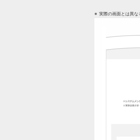
実際の画面とは異な