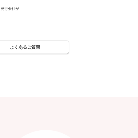
ド発行会社が
。
よくあるご質問