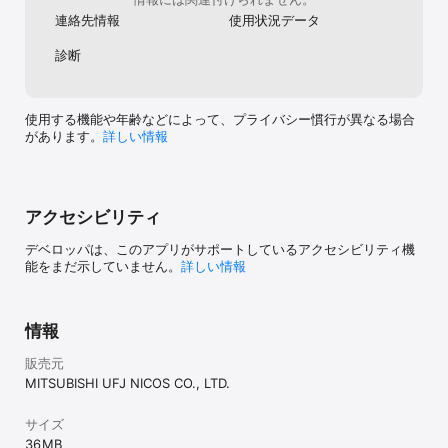
連絡先情報
使用状況データ
診断
使用する機能や年齢などによって、プライバシー慣行が異なる場合
があります。
詳しい情報
アクセシビリティ
デベロッパは、このアプリがサポートしているアクセシビリティ機
能をまだ示していません。
詳しい情報
情報
販売元
MITSUBISHI UFJ NICOS CO., LTD.
サイズ
36 MB