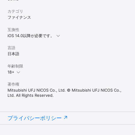
カテゴリ
ファイナンス
互換性
iOS 14.0以降が必要です。
言語
日本語
年齢制限
18+
著作権
Mitsubishi UFJ NICOS Co., Ltd. © Mitsubishi UFJ NICOS Co.,
Ltd. All Rights Reserved.
プライバシーポリシー