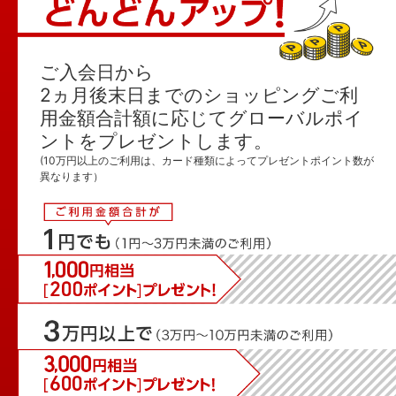
ご入会日から
2ヵ月後末日までの
ショッピングご利
用金額合計額に応じて
グローバルポイ
ントをプレゼントします。
(10万円以上のご利用は、カード種類によってプレゼントポイント数が
異なります）