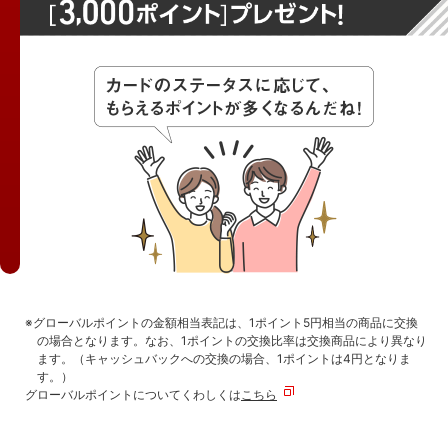
※グローバルポイントの金額相当表記は、1ポイント5円相当の商品に交換
の場合となります。なお、1ポイントの交換比率は交換商品により異なり
ます。（キャッシュバックへの交換の場合、1ポイントは4円となりま
す。）
グローバルポイントについてくわしくは
こちら