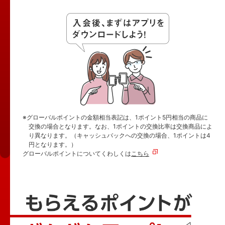
※グローバルポイントの金額相当表記は、1ポイント5円相当の商品に
交換の場合となります。なお、1ポイントの交換比率は交換商品によ
り異なります。（キャッシュバックへの交換の場合、1ポイントは4
円となります。）
グローバルポイントについてくわしくは
こちら