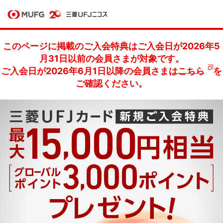
このページに掲載のご入会特典はご入会日が2026年5
月31日以前の会員さまが対象です。
ご入会日が2026年6月1日以降の会員さまは
こちら
を
ご確認ください。