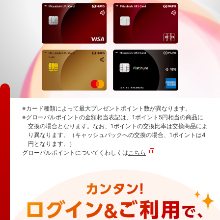
※カード種類によって最大プレゼントポイント数が異なります。
※グローバルポイントの金額相当表記は、1ポイント5円相当の商品に
交換の場合となります。なお、1ポイントの交換比率は交換商品によ
り異なります。（キャッシュバックへの交換の場合、1ポイントは4
円となります。）
グローバルポイントについてくわしくは
こちら