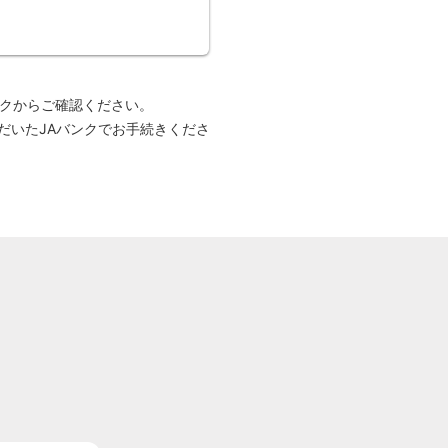
クからご確認ください。
だいたJAバンクでお手続きくださ