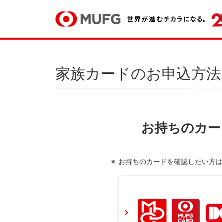
家族カードのお申込方法
お持ちのカー
お持ちのカードを確認したい方