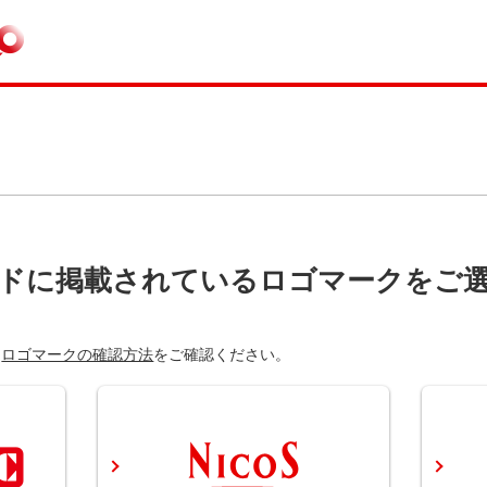
ドに掲載されているロゴマークをご
は
ロゴマークの確認方法
をご確認ください。