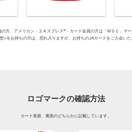
会員の方、アメリカン・エキスプレス
®
・カード会員の方は「ＭＤＣ」マー
体型>をお持ちの方は、恐れ入りますが、お持ちのJAカードをご入会いた
ロゴマークの確認方法
カード表面、裏面のどちらかに記載しています。