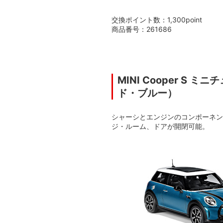
交換ポイント数：1,300point
商品番号：261686
MINI Cooper S 
ド・ブルー）
シャーシとエンジンのコンポーネン
ジ・ルーム、ドアが開閉可能。