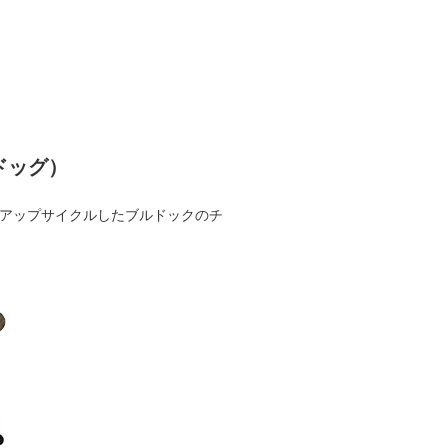
ルドッグ）
をアップサイクルしたブルドックのチ