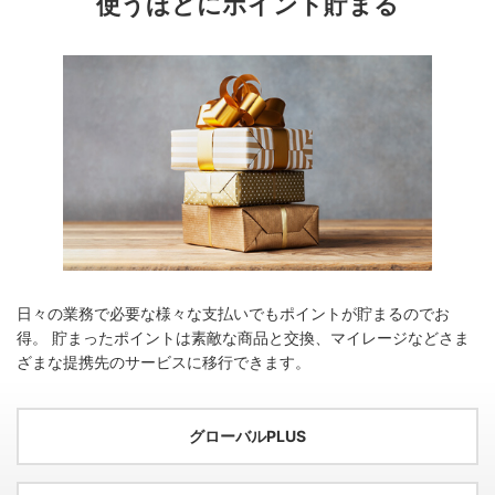
使うほどにポイント貯まる
日々の業務で必要な様々な支払いでもポイントが貯まるのでお
得。
貯まったポイントは素敵な商品と交換、マイレージなどさま
ざまな提携先のサービスに移行できます。
グローバルPLUS