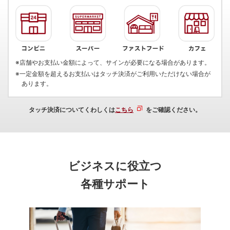
※店舗やお支払い金額によって、サインが必要になる場合があります。
※一定金額を超えるお支払いはタッチ決済がご利用いただけない場合が
あります。
タッチ決済についてくわしくは
こちら
をご確認ください。
ビジネスに役立つ
各種サポート