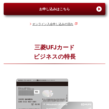
お申し込みはこちら
オンライン入会申し込みの流れ
三菱UFJカード
ビジネスの特長