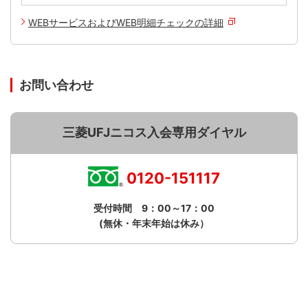
WEBサービスおよびWEB明細チェックの詳細
お問い合わせ
三菱UFJニコス入会専用ダイヤル
0120-151117
受付時間 9：00～17：00
(無休・年末年始は休み）