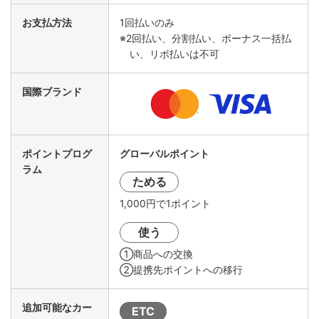
お支払方法
1回払いのみ
※2回払い、分割払い、ボーナス一括払
い、リボ払いは不可
国際ブランド
ポイントプログ
グローバルポイント
ラム
ためる
1,000円で1ポイント
使う
①商品への交換
②提携先ポイントへの移行
追加可能なカー
ETC