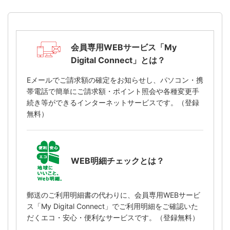
会員専用WEBサービス「My
Digital Connect」とは？
Eメールでご請求額の確定をお知らせし、パソコン・携
帯電話で簡単にご請求額・ポイント照会や各種変更手
続き等ができるインターネットサービスです。（登録
無料）
WEB明細チェックとは？
郵送のご利用明細書の代わりに、会員専用WEBサービ
ス「My Digital Connect」でご利用明細をご確認いた
だくエコ・安心・便利なサービスです。（登録無料）