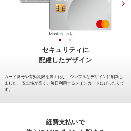
セキュリティに
配慮したデザイン
カード番号や有効期限を裏面化し、シンプルなデザインに刷新し
ました。
安全性が高く、毎日利用するメインカードにぴったりで
す。
経費支払いで