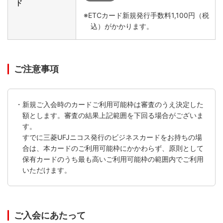
ド
※ETCカード新規発行手数料1,100円（税
込）がかかります。
ご注意事項
・新規ご入会時のカードご利用可能枠は審査のうえ決定した
額とします。審査の結果上記範囲を下回る場合がございま
す。
すでに三菱UFJニコス発行のビジネスカードをお持ちの場
合は、本カードのご利用可能枠にかかわらず、原則として
保有カードのうち最も高いご利用可能枠の範囲内でご利用
いただけます。
ご入会にあたって