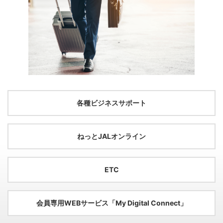
各種ビジネスサポート
ねっとJALオンライン
ETC
会員専用WEBサービス「My Digital Connect」