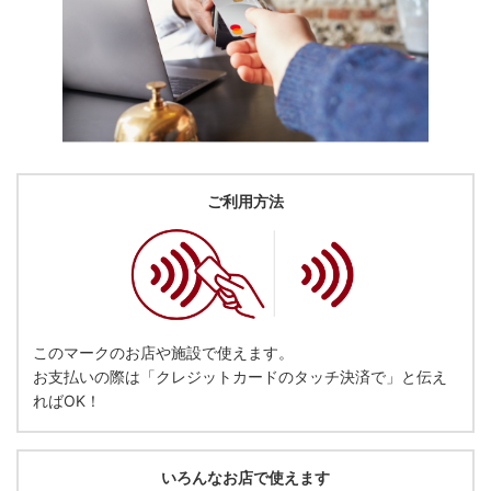
ご利用方法
このマークのお店や施設で使えます。
お支払いの際は「クレジットカードのタッチ決済で」と伝え
ればOK！
いろんなお店で使えます