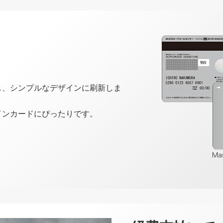
し、シンプルなデザインに刷新しま
インカードにぴったりです。