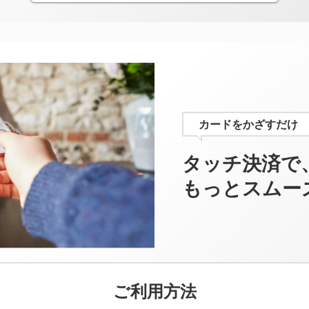
カードをかざすだけ
タッチ決済で
もっとスムー
ご利用方法