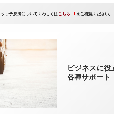
タッチ決済についてくわしくは
こちら
をご確認ください。
ビジネスに役
各種サポート