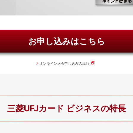
お申し込みはこちら
オンライン入会申し込みの流れ
三菱UFJカード
ビジネスの特長