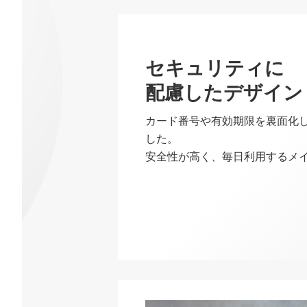
セキュリティに
配慮したデザイン
カード番号や有効期限を裏面化
した。
安全性が高く、毎日利用するメ