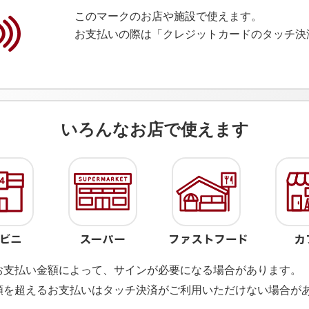
このマークのお店や施設で使えます。
お支払いの際は「クレジットカードのタッチ決
いろんなお店で使えます
お支払い金額によって、サインが必要になる場合があります。
額を超えるお支払いはタッチ決済がご利用いただけない場合が