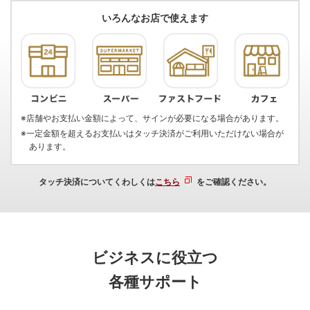
いろんなお店で使えます
※店舗やお支払い金額によって、サインが必要になる場合があります。
※一定金額を超えるお支払いはタッチ決済がご利用いただけない場合が
あります。
タッチ決済についてくわしくは
こちら
をご確認ください。
ビジネスに役立つ
各種サポート