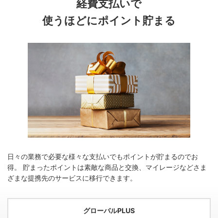
経費支払いで
使うほどにポイント貯まる
日々の業務で必要な様々な支払いでもポイントが貯まるのでお
得。
貯まったポイントは素敵な商品と交換、マイレージなどさま
ざまな提携先のサービスに移行できます。
グローバルPLUS