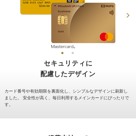
セキュリティに
配慮したデザイン
カード番号や有効期限を裏面化し、シンプルなデザインに刷新し
ました。
安全性が高く、毎日利用するメインカードにぴったりで
す。