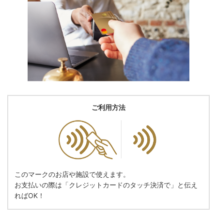
ご利用方法
このマークのお店や施設で使えます。
お支払いの際は「クレジットカードのタッチ決済で」と伝え
ればOK！