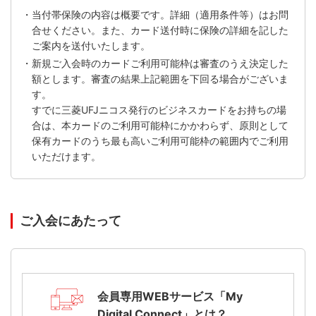
・当付帯保険の内容は概要です。詳細（適用条件等）はお問
合せください。また、カード送付時に保険の詳細を記した
ご案内を送付いたします。
・新規ご入会時のカードご利用可能枠は審査のうえ決定した
額とします。審査の結果上記範囲を下回る場合がございま
す。
すでに三菱UFJニコス発行のビジネスカードをお持ちの場
合は、本カードのご利用可能枠にかかわらず、原則として
保有カードのうち最も高いご利用可能枠の範囲内でご利用
いただけます。
ご入会にあたって
会員専用WEBサービス「My
Digital Connect」とは？