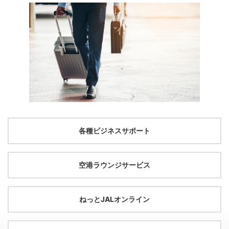
各種ビジネスサポート
空港ラウンジサービス
ねっとJALオンライン