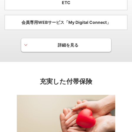
ETC
会員専用WEBサービス「My Digital Connect」
詳細を見る
各種ビジネスサポート
ビジネスシーンでお使いいただけるご優待サービスを提
供。
企業の成長をサポートします。
充実した付帯保険
空港ラウンジサービス