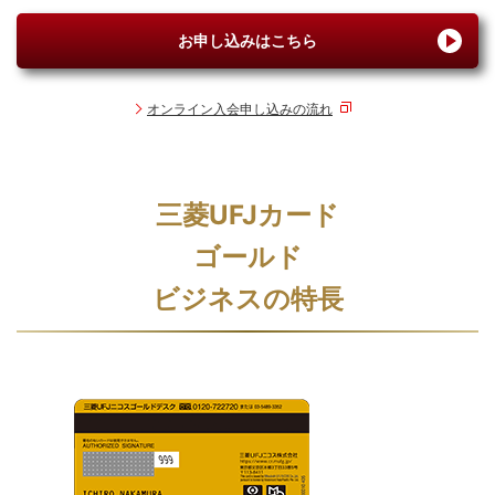
お申し込みはこちら
オンライン入会申し込みの流れ
三菱UFJカード
ゴールド
ビジネスの特長