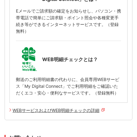
Eメールでご請求額の確定をお知らせし、パソコン・携
帯電話で簡単にご請求額・ポイント照会や各種変更手
続き等ができるインターネットサービスです。（登録
無料）
WEB明細チェックとは？
郵送のご利用明細書の代わりに、会員専用WEBサービ
ス「My Digital Connect」でご利用明細をご確認いた
だくエコ・安心・便利なサービスです。（登録無料）
WEBサービスおよびWEB明細チェックの詳細