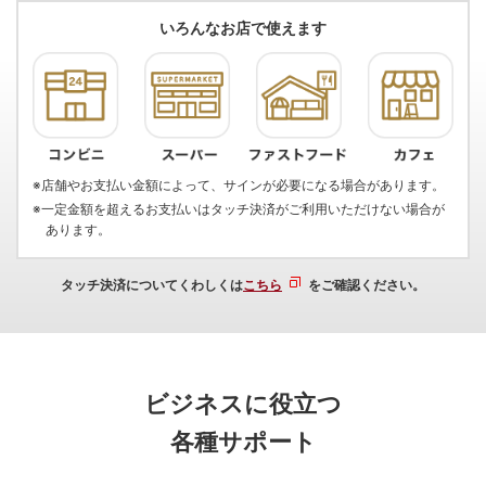
いろんなお店で使えます
※店舗やお支払い金額によって、サインが必要になる場合があります。
※一定金額を超えるお支払いはタッチ決済がご利用いただけない場合が
あります。
タッチ決済についてくわしくは
こちら
をご確認ください。
ビジネスに役立つ
各種サポート