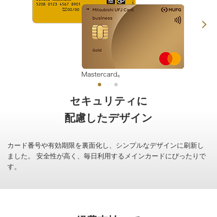
セキュリティに
配慮したデザイン
カード番号や有効期限を裏面化し、シンプルなデザインに刷新し
ました。
安全性が高く、毎日利用するメインカードにぴったりで
す。