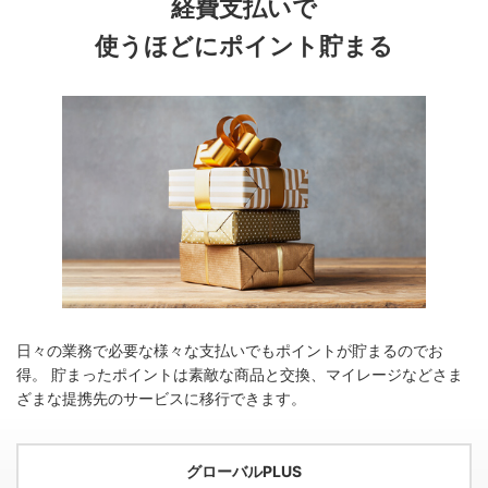
経費支払いで
使うほどにポイント貯まる
日々の業務で必要な様々な支払いでもポイントが貯まるのでお
得。
貯まったポイントは素敵な商品と交換、マイレージなどさま
ざまな提携先のサービスに移行できます。
グローバルPLUS