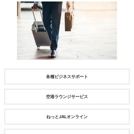
各種ビジネスサポート
空港ラウンジサービス
ねっとJALオンライン