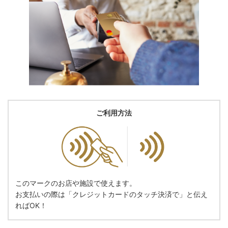
ご利用方法
このマークのお店や施設で使えます。
お支払いの際は「クレジットカードのタッチ決済で」と伝え
ればOK！