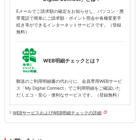
Eメールでご請求額の確定をお知らせし、パソコン・携
帯電話で簡単にご請求額・ポイント照会や各種変更手
続き等ができるインターネットサービスです。（登録
無料）
WEB明細チェックとは？
郵送のご利用明細書の代わりに、会員専用WEBサービ
ス「My Digital Connect」でご利用明細をご確認いた
だくエコ・安心・便利なサービスです。（登録無料）
WEBサービスおよびWEB明細チェックの詳細