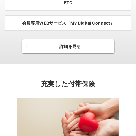
ETC
会員専用WEBサービス「My Digital Connect」
詳細を見る
各種ビジネスサポート
ビジネスシーンでお使いいただけるご優待サービスを提
供。
企業の成長をサポートします。
充実した付帯保険
空港ラウンジサービス