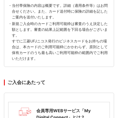
・当付帯保険の内容は概要です。詳細（適用条件等）はお問
合せください。また、カード送付時に保険の詳細を記した
ご案内を送付いたします。
・新規ご入会時のカードご利用可能枠は審査のうえ決定した
額とします。審査の結果上記範囲を下回る場合がございま
す。
すでに三菱UFJニコス発行のビジネスカードをお持ちの場
合は、本カードのご利用可能枠にかかわらず、原則として
保有カードのうち最も高いご利用可能枠の範囲内でご利用
いただけます。
ご入会にあたって
会員専用WEBサービス「My
Digital Connect」とは？