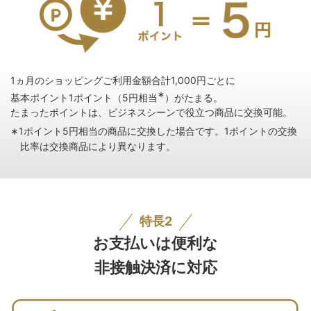
1ヵ月のショッピングご利用金額合計1,000円ごとに
∗
基本ポイント1ポイント（5円相当
）がたまる。
たまったポイントは、ビジネスシーンで役立つ商品に交換可能。
∗1ポイント5円相当の商品に交換した場合です。1ポイントの交換
比率は交換商品により異なります。
特長2
お支払いは便利な
非接触決済に対応