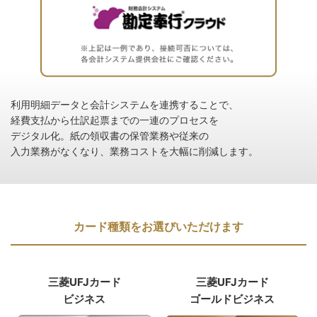
利用明細データと会計システムを連携することで、
経費支払から仕訳起票までの一連のプロセスを
デジタル化。紙の領収書の保管業務や従来の
入力業務がなくなり、業務コストを大幅に削減します。
カード種類をお選びいただけます
三菱UFJカード
三菱UFJカード
ビジネス
ゴールド
ビジネス