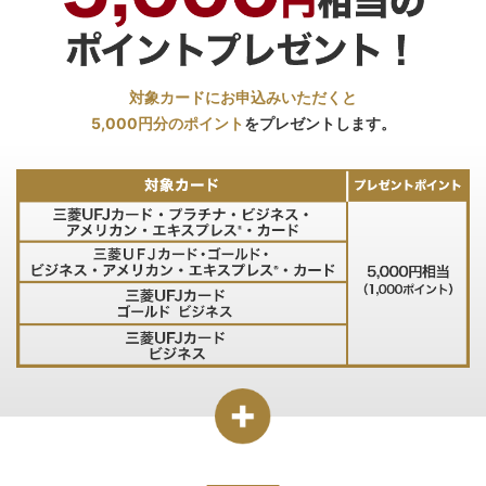
対象カードにお申込みいただくと
5,000円分のポイント
をプレゼントします。