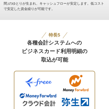
間｣のゆとりが生まれ、キャッシュフローが安定します。低コスト
で安定した資金繰りが可能です。
特長5
各種会計システムへの
ビジネスカード利用明細の
取込が可能