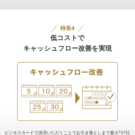
特長4
低コストで
キャッシュフロー改善を実現
ビジネスカードで決済いただくことでお引き落としまで最大｢57日