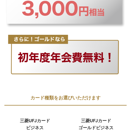
カード種類をお選びいただけます
三菱UFJカード
三菱UFJカード
ビジネス
ゴールド
ビジネス