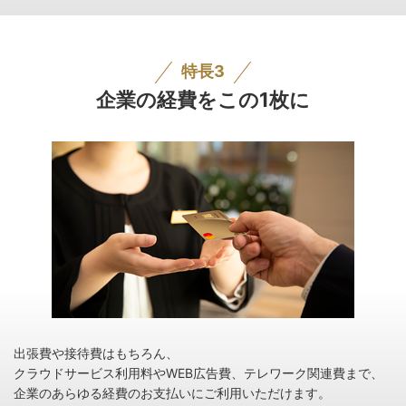
特長3
企業の経費をこの1枚に
出張費や接待費はもちろん、
クラウドサービス利用料やWEB広告費、テレワーク関連費まで、
企業のあらゆる経費のお支払いにご利用いただけます。