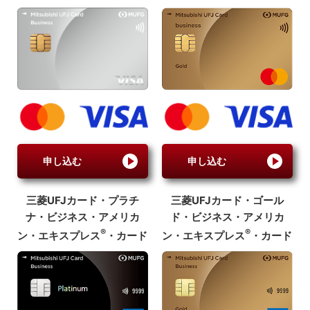
申し込む
申し込む
三菱UFJカード・
プラチ
三菱UFJカード・ゴール
ナ・ビジネス・
アメリカ
ド・
ビジネス・
アメリカ
®
®
ン・エキスプレス
・
カード
ン・エキスプレス
・カード