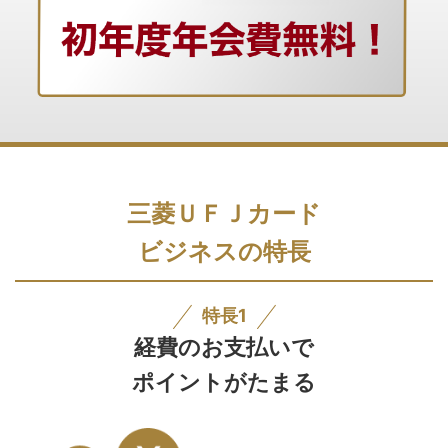
三菱ＵＦＪカード
ビジネスの特長
特長1
経費のお支払いで
ポイントがたまる