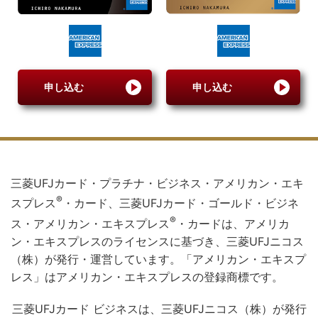
申し込む
申し込む
三菱UFJカード・プラチナ・ビジネス・アメリカン・エキ
®
スプレス
・カード、三菱UFJカード・ゴールド・ビジネ
®
ス・アメリカン・エキスプレス
・カードは、アメリカ
ン・エキスプレスのライセンスに基づき、三菱UFJニコス
（株）が発行・運営しています。「アメリカン・エキスプ
レス」はアメリカン・エキスプレスの登録商標です。
三菱UFJカード ビジネスは、三菱UFJニコス（株）が発行