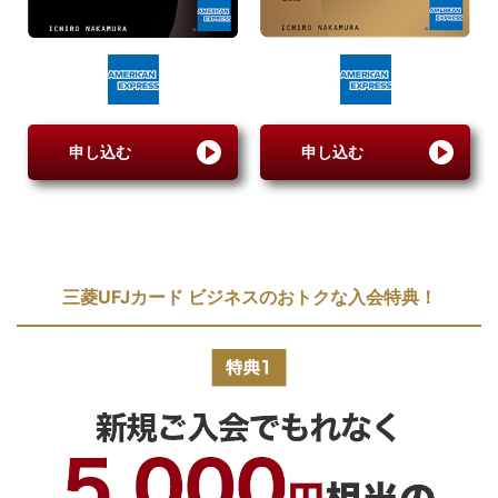
申し込む
申し込む
三菱UFJカード ビジネスのおトクな入会特典！