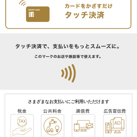
さまざまなお支払いにご利用いただけます