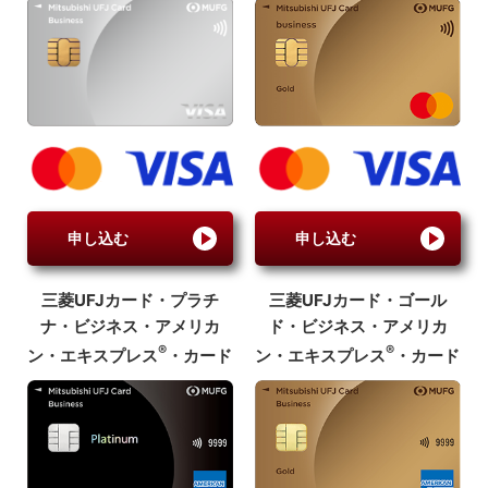
申し込む
申し込む
三菱UFJカード・
プラチ
三菱UFJカード・ゴール
ナ・ビジネス・
アメリカ
ド・
ビジネス・
アメリカ
®
®
ン・エキスプレス
・
カード
ン・エキスプレス
・カード