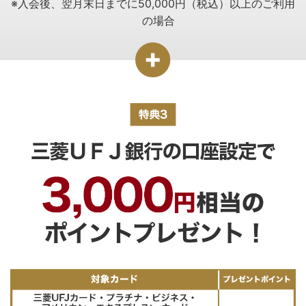
※入会後、翌月末日までに50,000円（税込）以上のご利用
の場合