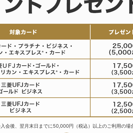
※入会後、翌月末日までに50,000円（税込）以上のご利用の場