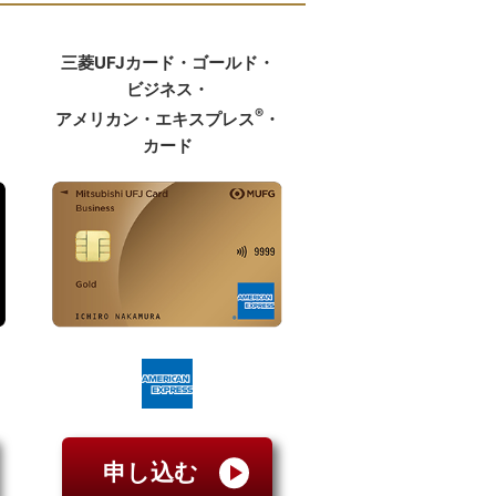
三菱UFJカード・ゴールド・
ビジネス・
®
・
アメリカン・エキスプレス
・
カード
申し込む