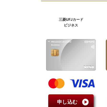
三菱UFJカード
ビジネス
申し込む