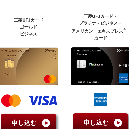
三菱UFJカード・
三菱UFJカード
プラチナ・ビジネス・
ゴールド
®
アメリカン・エキスプレス
ビジネス
カード
申し込む
申し込む