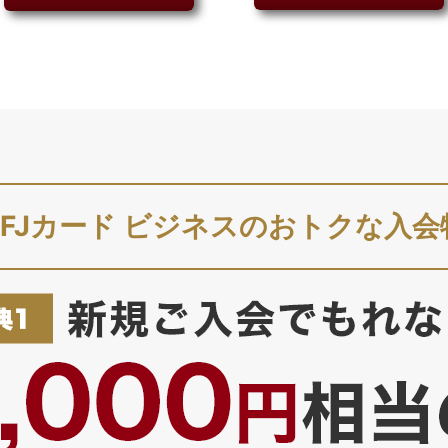
UFJカード ビジネスのおトクな入会