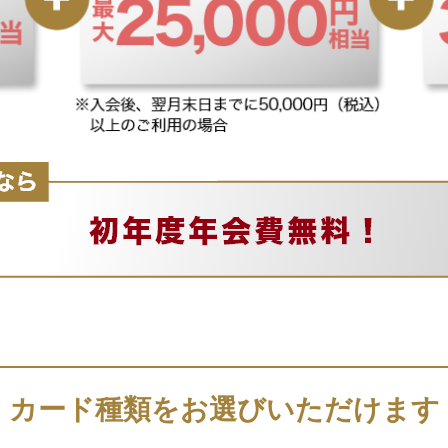
カード種類をお選びいただけます