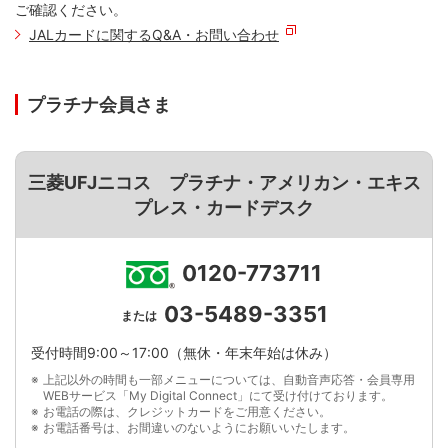
ご確認ください。
JALカードに関するQ&A・お問い合わせ
プラチナ会員さま
三菱UFJニコス プラチナ・アメリカン・エキス
プレス・カードデスク
0120-773711
03-5489-3351
または
受付時間9:00～17:00（無休・年末年始は休み）
上記以外の時間も一部メニューについては、自動音声応答・会員専用
WEBサービス「My Digital Connect」にて受け付けております。
お電話の際は、クレジットカードをご用意ください。
お電話番号は、お間違いのないようにお願いいたします。