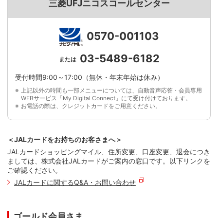
三菱UFJニコスコールセンター
0570-001103
03-5489-6182
または
受付時間9:00～17:00（無休・年末年始は休み）
上記以外の時間も一部メニューについては、自動音声応答・会員専用
WEBサービス「My Digital Connect」にて受け付けております。
お電話の際は、クレジットカードをご用意ください。
＜JALカードをお持ちのお客さまへ＞
JALカードショッピングマイル、住所変更、口座変更、退会につき
ましては、株式会社JALカードがご案内の窓口です。以下リンクを
ご確認ください。
JALカードに関するQ&A・お問い合わせ
ゴールド会員さま