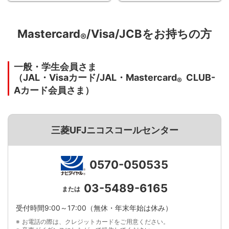
Mastercard
/Visa/JCBをお持ちの方
®
一般・学生会員さま
（JAL・Visaカード/JAL・Mastercard
CLUB-
®
Aカード会員さま）
三菱UFJニコスコールセンター
0570-050535
03-5489-6165
または
受付時間9:00～17:00（無休・年末年始は休み）
お電話の際は、クレジットカードをご用意ください。