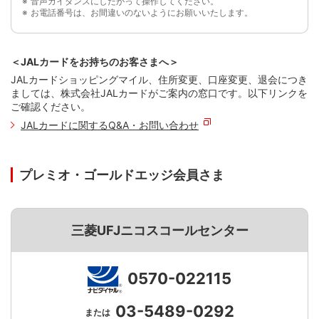
音声ガイダンスにしたがって操作してください。
お電話番号は、お間違いのないようにお願いいたします。
＜JALカードをお持ちのお客さまへ＞
JALカードショッピングマイル、住所変更、口座変更、退会につき
ましては、株式会社JALカードがご案内の窓口です。以下リンクを
ご確認ください。
JALカードに関するQ&A・お問い合わせ
プレミオ・ゴールドエッジ会員さま
三菱UFJニコスコールセンター
0570-022115
03-5489-0292
または