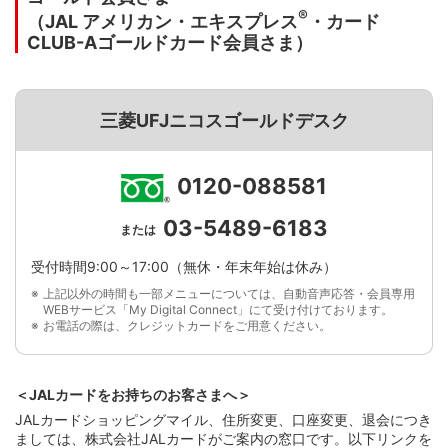
®
（JAL アメリカン・エキスプレス
・カード
CLUB-Aゴールドカード会員さま）
三菱UFJニコスゴールドデスク
0120-088581
03-5489-6183
または
受付時間9:00～17:00（無休・年末年始は休み）
上記以外の時間も一部メニューについては、自動音声応答・会員専用
WEBサービス「My Digital Connect」にて受け付けております。
お電話の際は、クレジットカードをご用意ください。
＜JALカードをお持ちのお客さまへ＞
JALカードショッピングマイル、住所変更、口座変更、退会につき
ましては、株式会社JALカードがご案内の窓口です。以下リンクを