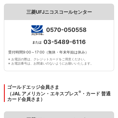
三菱UFJニコスコールセンター
0570-050558
03-5489-6116
または
受付時間9:00～17:00（無休・年末年始は休み）
お電話の際は、クレジットカードをご用意ください。
お電話番号は、お間違いのないようにお願いいたします。
ゴールドエッジ会員さま
®
（JAL アメリカン・エキスプレス
・カード 普通
カード会員さま）