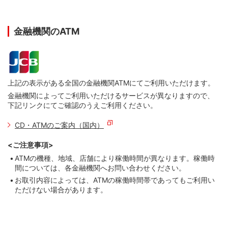
金融機関のATM
上記の表示がある全国の金融機関ATMにてご利用いただけます。
金融機関によってご利用いただけるサービスが異なりますので、
下記リンクにてご確認のうえご利用ください。
CD・ATMのご案内（国内）
<ご注意事項>
ATMの機種、地域、店舗により稼働時間が異なります。稼働時
間については、各金融機関へお問い合わせください。
お取引内容によっては、ATMの稼働時間帯であってもご利用い
ただけない場合があります。