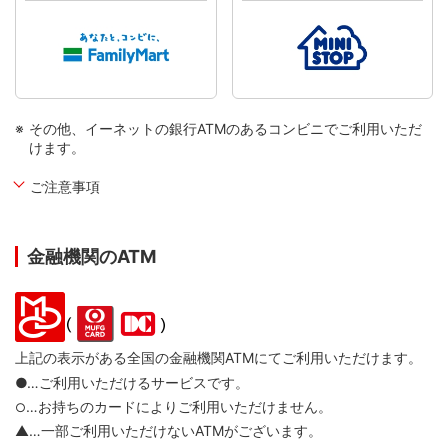
その他、イーネットの銀行ATMのあるコンビニでご利用いただ
けます。
ご注意事項
金融機関のATM
上記の表示がある全国の金融機関ATMにてご利用いただけます。
●…ご利用いただけるサービスです。
…お持ちのカードによりご利用いただけません。
○
▲…一部ご利用いただけないATMがございます。