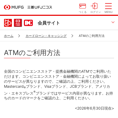
つくる
ログイン
MENU
会員サイト
ホーム
カードローン・キャッシング
ATMのご利用方法
ATMのご利用方法
全国のコンビニエンスストア・提携金融機関のATMでご利用いた
だけます。コンビニエンスストア・金融機関によってお取り扱い
のサービスが異なりますので、ご確認の上、ご利用ください。
Mastercard
ブランド、Visaブランド、JCBブランド、アメリカ
®
®
ン・エキスプレス
ブランドではサービス内容が異なります。お持
ちのカードのマークをご確認の上、ご利用ください。
<2026年6月30日現在>