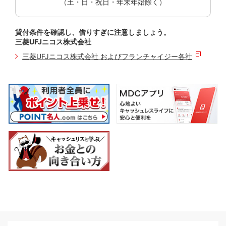
（土・日・祝日・年末年始除く）
貸付条件を確認し、借りすぎに注意しましょう。
三菱UFJニコス株式会社
三菱UFJニコス株式会社 およびフランチャイジー各社