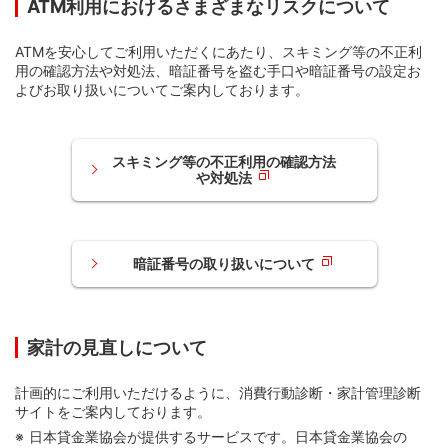
ATM利用におけるさまざまなリスクについて
ATMを安心してご利用いただくにあたり、スキミング等の不正利
用の確認方法や対処法、暗証番号を盗む手口や暗証番号の設定お
よびお取り扱いについてご案内しております。
スキミング等の不正利用の確認方法
や対処法
暗証番号の取り扱いについて
家計の見直しについて
計画的にご利用いただけるように、消費行動診断・家計管理診断
サイトをご案内しております。
日本貸金業協会が提供するサービスです。日本貸金業協会の