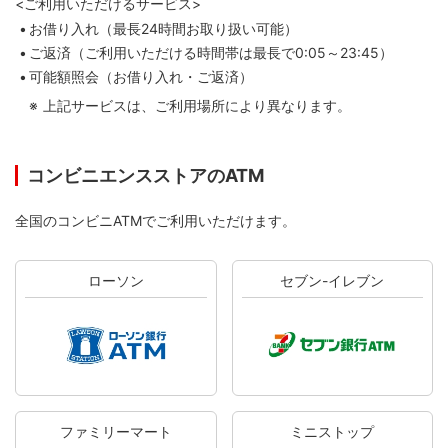
<ご利用いただけるサービス>
お借り入れ（最長24時間お取り扱い可能）
ご返済（ご利用いただける時間帯は最長で0:05～23:45）
可能額照会（お借り入れ・ご返済）
上記サービスは、ご利用場所により異なります。
コンビニエンスストアのATM
全国のコンビニATMでご利用いただけます。
ローソン
セブン-イレブン
ファミリーマート
ミニストップ