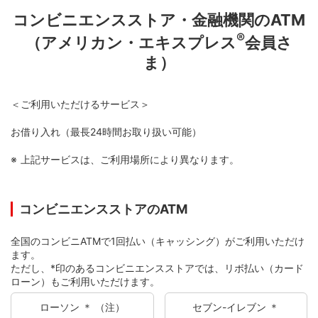
コンビニエンスストア・金融機関のATM
®
（アメリカン・エキスプレス
会員さ
ま）
＜ご利用いただけるサービス＞
お借り入れ（最長24時間お取り扱い可能）
上記サービスは、ご利用場所により異なります。
コンビニエンスストアのATM
全国のコンビニATMで1回払い（キャッシング）がご利用いただけ
ます。
ただし、*印のあるコンビニエンスストアでは、リボ払い（カード
ローン）もご利用いただけます。
ローソン ＊ （注）
セブン-イレブン ＊