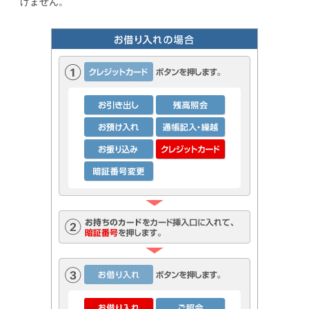
けません。