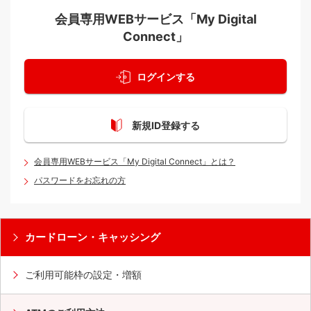
会員専用WEBサービス「My Digital
Connect」
ログインする
新規ID登録する
会員専用WEBサービス「My Digital Connect」とは？
パスワードをお忘れの方
カードローン・キャッシング
ご利用可能枠の設定・増額