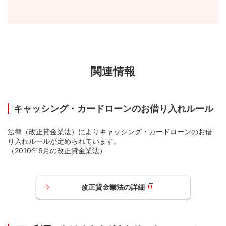
関連情報
キャッシング・カードローンのお借り入れルール
法律（改正貸金業法）によりキャッシング・カードローンのお借
り入れルールが定められています。
（2010年6月の改正貸金業法）
改正貸金業法の詳細