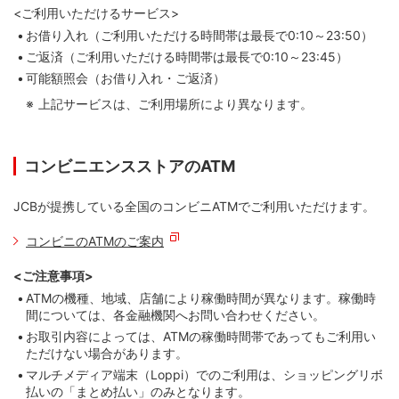
<ご利用いただけるサービス>
お借り入れ（ご利用いただける時間帯は最長で0:10～23:50）
ご返済（ご利用いただける時間帯は最長で0:10～23:45）
可能額照会（お借り入れ・ご返済）
上記サービスは、ご利用場所により異なります。
コンビニエンスストアのATM
JCBが提携している全国のコンビニATMでご利用いただけます。
コンビニのATMのご案内
<ご注意事項>
ATMの機種、地域、店舗により稼働時間が異なります。稼働時
間については、各金融機関へお問い合わせください。
お取引内容によっては、ATMの稼働時間帯であってもご利用い
ただけない場合があります。
マルチメディア端末（Loppi）でのご利用は、ショッピングリボ
払いの「まとめ払い」のみとなります。