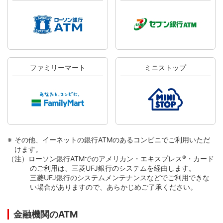
ファミリーマート
ミニストップ
その他、イーネットの銀行ATMのあるコンビニでご利用いただ
けます。
（注）ローソン銀行ATMでのアメリカン・エキスプレス
®
・カード
のご利用は、三菱UFJ銀行のシステムを経由します。
三菱UFJ銀行のシステムメンテナンスなどでご利用できな
い場合がありますので、あらかじめご了承ください。
金融機関のATM