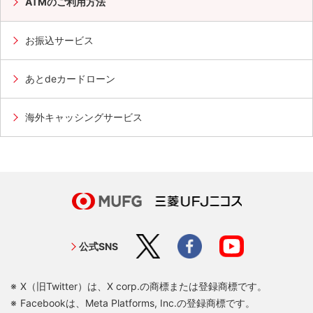
ATMのご利用方法
お振込サービス
あとdeカードローン
海外キャッシングサービス
公式SNS
X（旧Twitter）は、X corp.の商標または登録商標です。
Facebookは、Meta Platforms, Inc.の登録商標です。