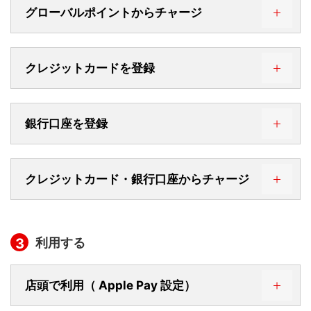
グローバルポイントからチャージ
クレジットカードを登録
銀行口座を登録
クレジットカード・銀行口座からチャージ
利用する
3
店頭で利用（ Apple Pay 設定）