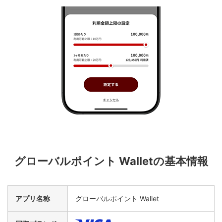
グローバルポイント Walletの基本情報
アプリ名称
グローバルポイント Wallet