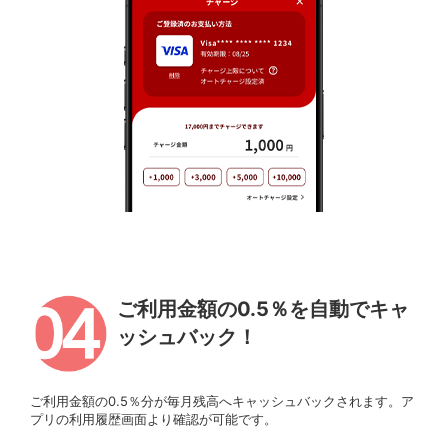
ご利用金額の0.5％を自動でキャ
ッシュバック！
ご利用金額の0.5％分が毎月残高へキャッシュバックされます。ア
プリの利用履歴画面より確認が可能です。