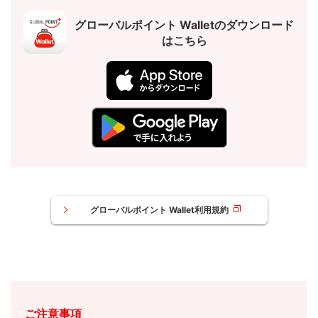
グローバルポイント Walletのダウンロード
はこちら
グローバルポイント Wallet利用規約
ご注意事項