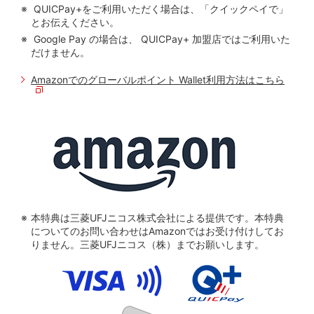
QUICPay+をご利用いただく場合は、「クイックペイで」
とお伝えください。
Google Pay の場合は、 QUICPay+ 加盟店ではご利用いた
だけません。
Amazonでのグローバルポイント Wallet利用方法はこちら
本特典は三菱UFJニコス株式会社による提供です。本特典
についてのお問い合わせはAmazonではお受け付けしてお
りません。三菱UFJニコス（株）までお願いします。