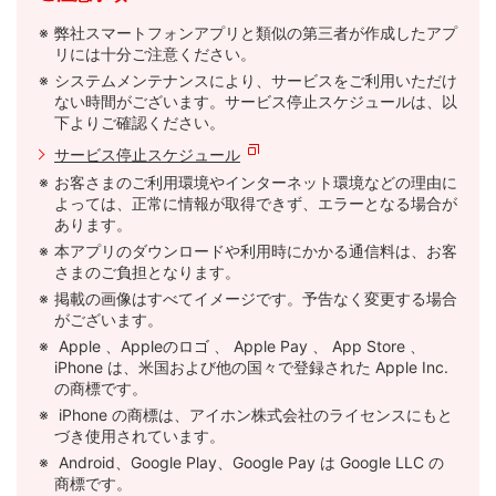
弊社スマートフォンアプリと類似の第三者が作成したアプ
リには十分ご注意ください。
システムメンテナンスにより、サービスをご利用いただけ
ない時間がございます。サービス停止スケジュールは、以
下よりご確認ください。
サービス停止スケジュール
お客さまのご利用環境やインターネット環境などの理由に
よっては、正常に情報が取得できず、エラーとなる場合が
あります。
本アプリのダウンロードや利用時にかかる通信料は、お客
さまのご負担となります。
掲載の画像はすべてイメージです。予告なく変更する場合
がございます。
Apple 、Appleのロゴ 、 Apple Pay 、 App Store 、
iPhone は、米国および他の国々で登録された Apple Inc.
の商標です。
iPhone の商標は、アイホン株式会社のライセンスにもと
づき使用されています。
Android、Google Play、Google Pay は Google LLC の
商標です。