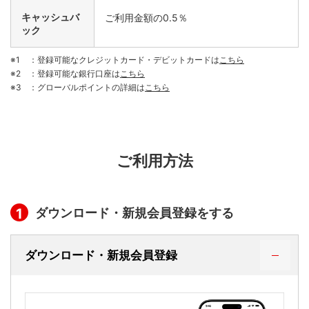
キャッシュバ
ご利用金額の0.5％
ック
：登録可能なクレジットカード・デビットカードは
こちら
：登録可能な銀行口座は
こちら
：グローバルポイントの詳細は
こちら
ご利用方法
ダウンロード・新規会員登録をする
1
ダウンロード・新規会員登録