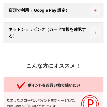
店頭で利用（ Google Pay 設定）
ネットショッピング（カード情報を確認す
る）
こんな方にオススメ！