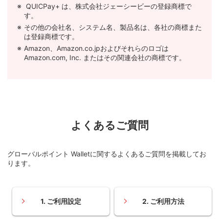
QUICPay+ は、株式会社ジェーシービーの登録商標で
す。
その他の会社名、システム名、製品名は、各社の商標また
は登録商標です。
Amazon、Amazon.co.jpおよびそれらのロゴは
Amazon.com, Inc. またはその関連会社の商標です。
よくあるご質問
グローバルポイント Walletに関するよくあるご質問を掲載してお
ります。
1. ご利用設定
2. ご利用方法