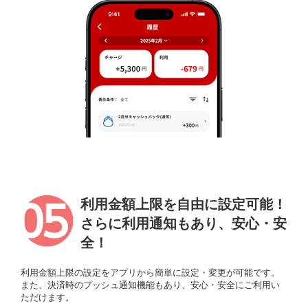
利用金額上限を自由に設定可能！
さらに利用通知もあり、安心・安
全！
利用金額上限の設定をアプリから簡単に設定・変更が可能です。
また、決済時のプッシュ通知機能もあり、安心・安全にご利用い
ただけます。