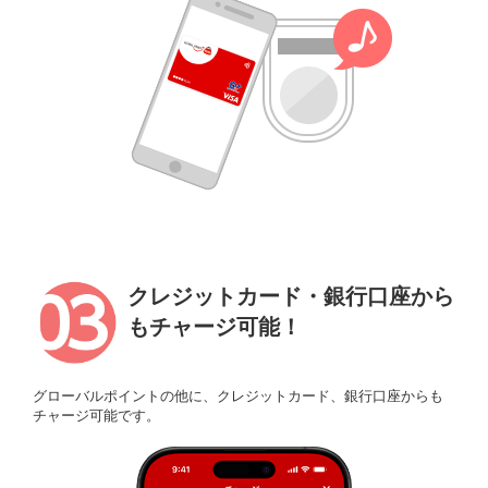
クレジットカード・銀行口座から
もチャージ可能！
グローバルポイントの他に、クレジットカード、銀行口座からも
チャージ可能です。