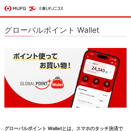
グローバルポイント Wallet
グローバルポイント Walletとは、スマホのタッチ決済で