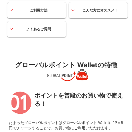
ご利用方法
こんな方にオススメ！
よくあるご質問
グローバルポイント Walletの特徴
ポイントを普段のお買い物で使え
る！
たまったグローバルポイントはグローバルポイント Walletに1P＝5
円でチャージすることで、お買い物にご利用いただけます。