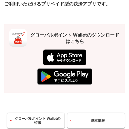
ご利用いただけるプリペイド型の決済アプリです。
グローバルポイント Walletのダウンロード
はこちら
グローバルポイント Walletの
基本情報
特徴