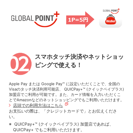
スマホタッチ決済やネットショッ
ピングで使える！
Apple Pay または Google Pay™ に設定いただくことで、全国の
Visaのタッチ決済利用可能店、 QUICPay+™ (クイックペイプラス)
加盟店でご利用が可能です。また、カード情報を入力いただくこ
とでAmazonなどのネットショッピングでもご利用いただけます。
店頭での利用方法はこちら
お支払いの際は、「クレジットカードで」とお伝えくださ
い。
QUICPay+™ (クイックペイプラス) 加盟店であれば、
QUICPay+ でもご利用いただけます。