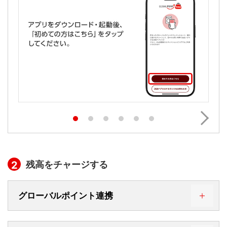
残高をチャージする
2
グローバルポイント連携