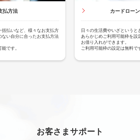
支払方法
カードローン
一括払いなど、様々なお支払方
日々の生活費やいざというと
のない自分に合ったお支払方法
あらかじめご利用可能枠を設
お借り入れができます。
可能です。
ご利用可能枠の設定は無料で
お客さまサポート