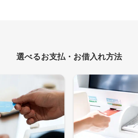
選べるお支払・お借入れ方法