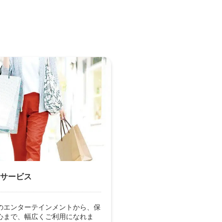
サービス
のエンターテインメントから、保
心まで、幅広くご利用になれま