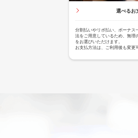
選べるお
分割払いやリボ払い、ボーナス
法をご用意しているため、無理
をお選びいただけます。
お支払方法は、ご利用後も変更