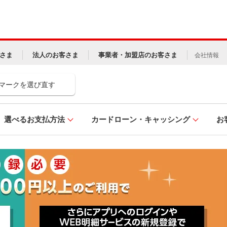
さま
法人のお客さま
事業者・加盟店のお客さま
会社情報
マークを選び直す
選べるお支払方法
カードローン・キャッシング
お