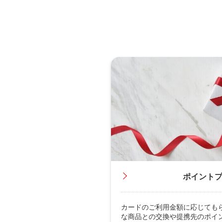
ポイント
カードのご利用金額に応じても
な商品との交換や提携先のポイ