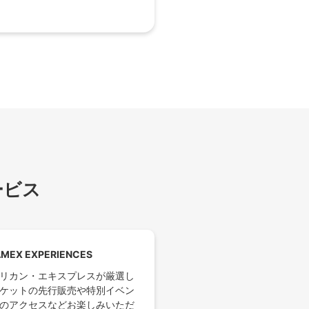
ービス
MEX EXPERIENCES
リカン・エキスプレスが厳選し
ケットの先行販売や特別イベン
のアクセスなどお楽しみいただ