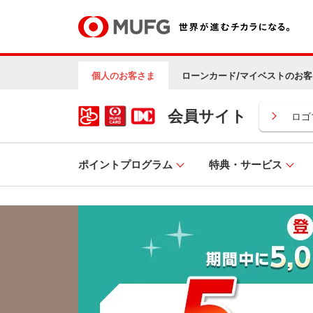
個人のお客さま
ローンカード/マイベストのお客
会員サイト
ロゴ
ポイントプログラム
特典・サービス