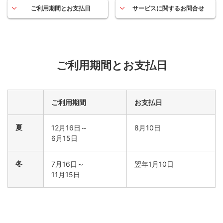
ご利用期間とお支払日
サービスに関するお問合せ
ご利用期間とお支払日
ご利用期間
お支払日
夏
12月16日～
8月10日
6月15日
冬
7月16日～
翌年1月10日
11月15日