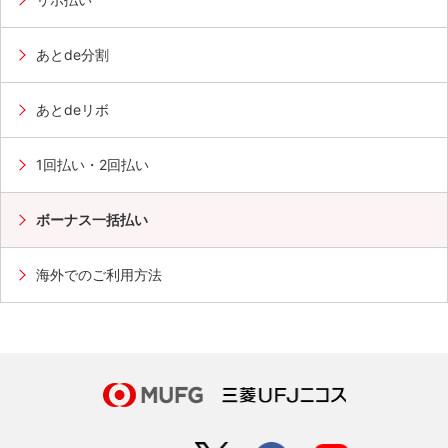
あとde分割
あとdeリボ
1回払い・2回払い
ボーナス一括払い
海外でのご利用方法