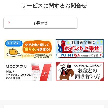
サービスに関するお問合せ
お問合せ