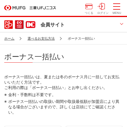
つくる
ログイン
MENU
会員サイト
ホーム
選べるお支払方法
ボーナス一括払い
ボーナス一括払い
ボーナス一括払いは、夏または冬のボーナス月に一括してお支払
いいただく方法です。
ご利用の際は「ボーナス一括払い」とお申し出ください。
金利・手数料は不要です。
ボーナス一括払いの取扱い期間や取扱最低額が加盟店により異
なる場合がございますので、詳しくは店頭にてご確認くださ
い。