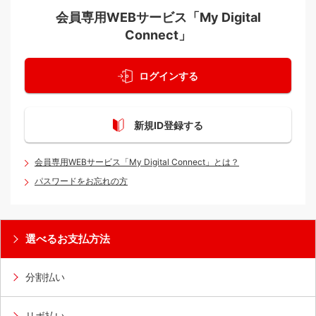
会員専用WEBサービス「My Digital
Connect」
ログインする
新規ID登録する
会員専用WEBサービス「My Digital Connect」とは？
パスワードをお忘れの方
選べるお支払方法
分割払い
リボ払い