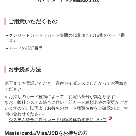
ご用意いただくもの
クレジットカード（カード券面の15桁または16桁のカード番
号）
カードの暗証番号
お手続き方法
以下までお電話いただき、音声ガイダンスにしたがってお手続き
ください。
お持ちのカード種類によって、お電話番号が異なります。
なお、弊社システム統合に伴い一部カード種類名称の変更がござ
いますので、以下よりお持ちのカード種類名称をご確認の上、お
問い合わせください。
システム統合に伴うカード種類名称の変更について
Mastercard
/Visa/JCBをお持ちの方
®