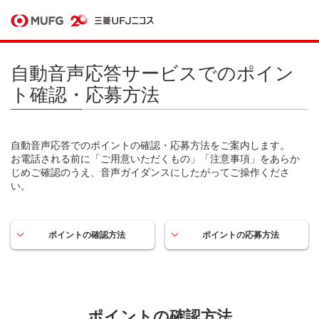
自動音声応答サービスでのポイン
ト確認・応募方法
自動音声応答でのポイントの確認・応募方法をご案内します。
お電話される前に「ご用意いただくもの」「注意事項」をあらか
じめご確認のうえ、音声ガイダンスにしたがってご操作くださ
い。
ポイントの確認方法
ポイントの応募方法
ポイントの確認方法