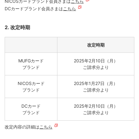
NICOSカードブランド会員さまは
こちら
DCカードブランド会員さまは
こちら
2. 改定時期
改定時期
MUFGカード
2025年2月10日（月）
ブランド
ご請求分より
NICOSカード
2025年1月27日（月）
ブランド
ご請求分より
DCカード
2025年2月10日（月）
ブランド
ご請求分より
改定内容の詳細は
こちら