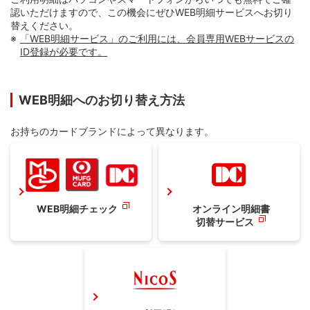
認いただけますので、この機会にぜひWEB明細サービスへお切り
替えください。
「WEB明細サービス」のご利用には、会員専用WEBサービスの
ID登録が必要です。
WEB明細へのお切り替え方法
お持ちのカードブランドによって異なります。
WEB明細チェック
オンライン明細書
切替サービス