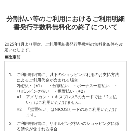
分割払い等のご利用におけるご利用明細
書発行手数料無料化の終了について
2025年1月より順次、ご利用明細書発行手数料の無料化条件を改
定いたします。
■改定前
ご利用明細書に、以下のショッピング利用のお支払方法
によるご利用代金が含まれる場合
2回払い（※1） ・分割払い ・ボーナス一括払い ・
リボルビング払い ・据置払い（※2）
アメリカン・エキスプレス
®
のカードでは「2回払
い」はご利用いただけません。
「据置払い」はNICOSカードのみご利用いただけ
ます。
ご利用明細書に、リボルビング払いのショッピングに係
る請求が含まれる場合