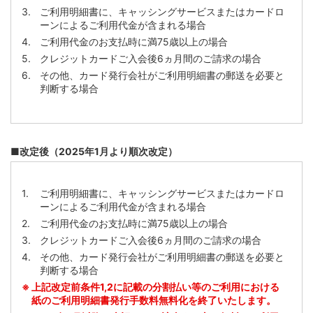
ご利用明細書に、キャッシングサービスまたはカードロ
ーンによるご利用代金が含まれる場合
ご利用代金のお支払時に満75歳以上の場合
クレジットカードご入会後6ヵ月間のご請求の場合
その他、カード発行会社がご利用明細書の郵送を必要と
判断する場合
■改定後（2025年1月より順次改定）
ご利用明細書に、キャッシングサービスまたはカードロ
ーンによるご利用代金が含まれる場合
ご利用代金のお支払時に満75歳以上の場合
クレジットカードご入会後6ヵ月間のご請求の場合
その他、カード発行会社がご利用明細書の郵送を必要と
判断する場合
上記改定前条件1,2に記載の分割払い等のご利用における
紙のご利用明細書発行手数料無料化を終了いたします。