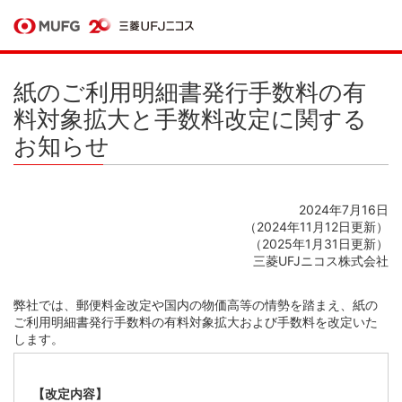
紙のご利用明細書発行手数料の有
料対象拡大と手数料改定に関する
お知らせ
2024年7月16日
（2024年11月12日更新）
（2025年1月31日更新）
三菱UFJニコス株式会社
弊社では、郵便料金改定や国内の物価高等の情勢を踏まえ、紙の
ご利用明細書発行手数料の有料対象拡大および手数料を改定いた
します。
【改定内容】