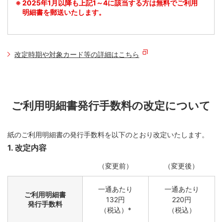
2025年1月以降も上記1～4に該当する方は無料でご利用
明細書を郵送いたします。
改定時期や対象カード等の詳細はこちら
ご利用明細書発行手数料の改定について
紙のご利用明細書の発行手数料を以下のとおり改定いたします。
1. 改定内容
（変更前）
（変更後）
一通あたり
一通あたり
ご利用明細書
132円
220円
発行手数料
（税込）*
（税込）