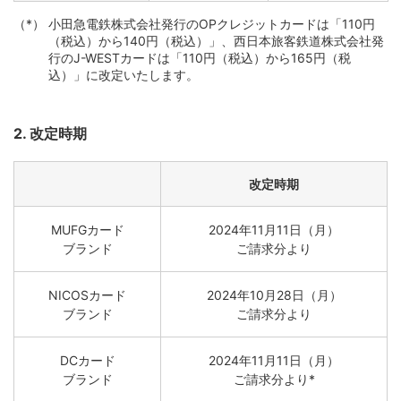
小田急電鉄株式会社発行のOPクレジットカードは「110円
（税込）から140円（税込）」、西日本旅客鉄道株式会社発
行のJ-WESTカードは「110円（税込）から165円（税
込）」に改定いたします。
2. 改定時期
改定時期
MUFGカード
2024年11月11日（月）
ブランド
ご請求分より
NICOSカード
2024年10月28日（月）
ブランド
ご請求分より
DCカード
2024年11月11日（月）
ブランド
ご請求分より*