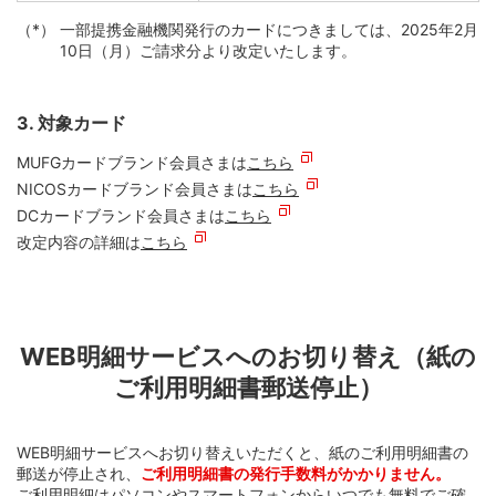
一部提携金融機関発行のカードにつきましては、2025年2月
10日（月）ご請求分より改定いたします。
3. 対象カード
MUFGカードブランド会員さまは
こちら
NICOSカードブランド会員さまは
こちら
DCカードブランド会員さまは
こちら
改定内容の詳細は
こちら
WEB明細サービスへのお切り替え（紙の
ご利用明細書郵送停止）
WEB明細サービスへお切り替えいただくと、紙のご利用明細書の
郵送が停止され、
ご利用明細書の発行手数料がかかりません。
ご利用明細はパソコンやスマートフォンからいつでも無料でご確