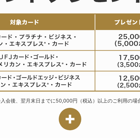
※入会後、翌月末日までに50,000円（税込）以上のご利用の場