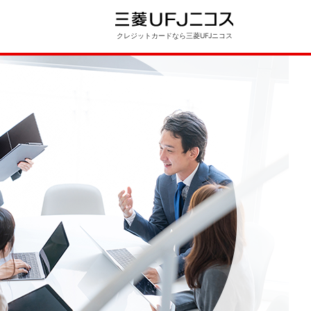
クレジットカードなら三菱UFJニコス