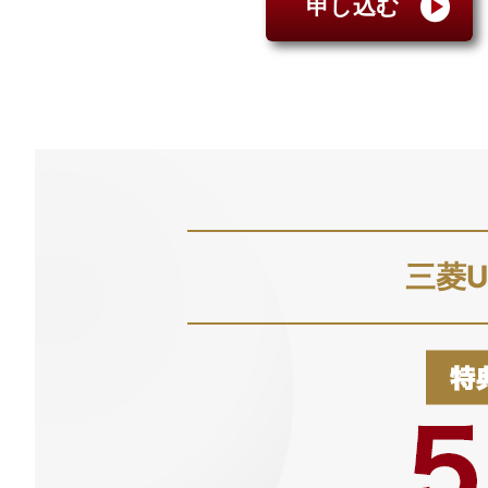
申し込む
三菱