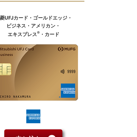
菱UFJカード・ゴールドエッジ・
ビジネス・アメリカン・
®
エキスプレス
・カード