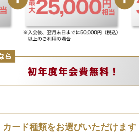
カード種類をお選びいただけます