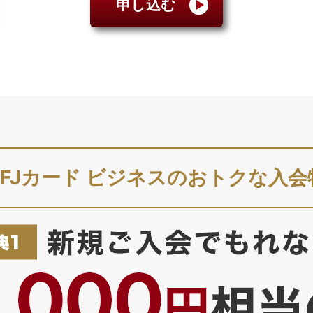
申し込む
UFJカード ビジネスのおトクな入会