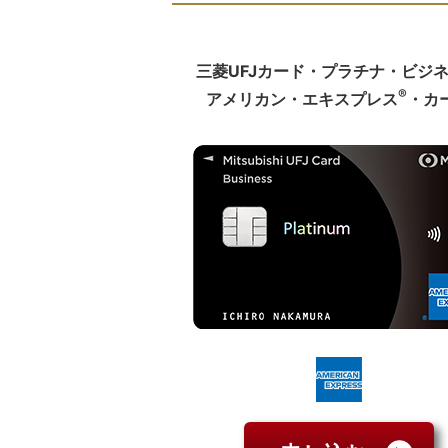
三菱UFJカード・プラチナ・ビジ
®
アメリカン・エキスプレス
・カ