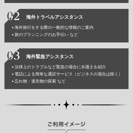
海外トラベルアシスタンス
海外旅行をする際の一般的な情報のご案内
旅のプランニングのお手伝い など
海外緊急アシスタンス
法律上のトラブルなど緊急の場合に弁護士を紹介
電話による簡単な通訳サービス（ビジネスの場合は除く）
忘れ物・遺失物の探索 など