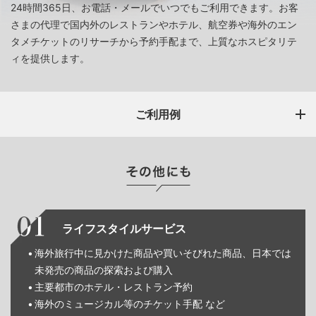
24時間365日、お電話・メールでいつでもご利用できます。お客
さまの代理で国内外のレストランやホテル、航空券や海外のエン
タメチケットのリサーチから予約手配まで、上質なホスピタリテ
ィを提供します。
ご利用例
ライフスタイルサービス
海外旅行中に見かけた商品や買いそびれた商品、日本では
未発売の商品の探索および購入
主要都市のホテル・レストラン予約
海外のミュージカル等のチケット手配 など