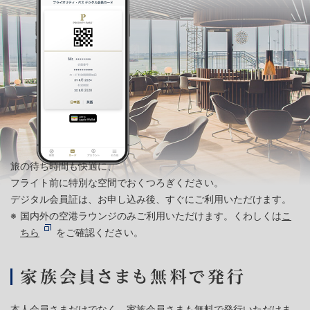
旅の待ち時間も快適に、
フライト前に特別な空間でおくつろぎください。
デジタル会員証は、お申し込み後、すぐにご利用いただけます。
国内外の空港ラウンジのみご利用いただけます。くわしくは
こ
ちら
をご確認ください。
本人会員さまだけでなく、家族会員さまも無料で発行いただけま