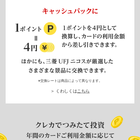
※交換レートは商品によって異なります。
＞ くわしくは
こちら