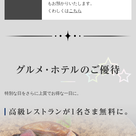
もお預かりいたします。
くわしくは
こちら
特別な日をさらに上質でお得な一日に。