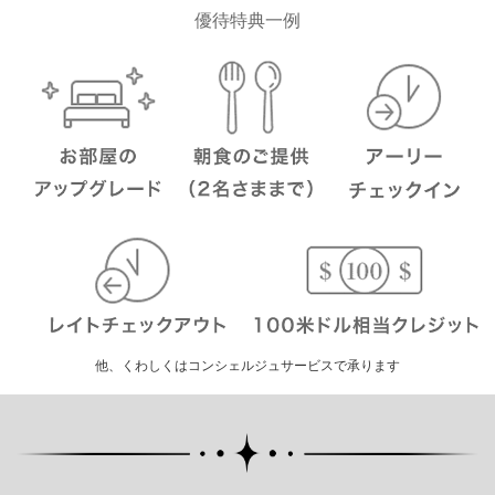
優待特典一例
他、くわしくはコンシェルジュサービスで承ります