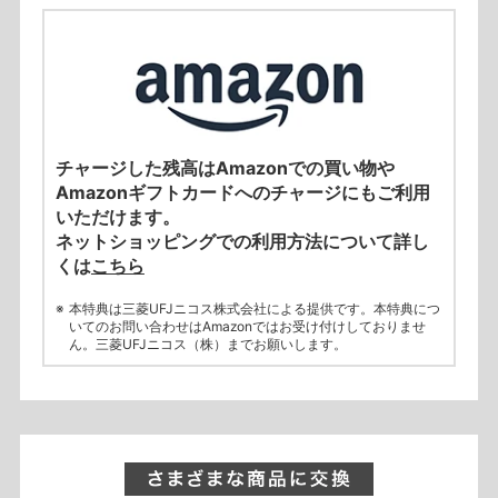
チャージした残高はAmazonでの買い物や
Amazonギフトカードへのチャージにもご利用
いただけます。
ネットショッピングでの利用方法について詳し
くは
こちら
本特典は三菱UFJニコス株式会社による提供です。本特典につ
いてのお問い合わせはAmazonではお受け付けしておりませ
ん。三菱UFJニコス（株）までお願いします。