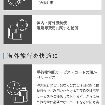
（自動付帯）
国内・海外渡航便
遅延等費用に関する補償
手荷物宅配サービス・コートの預か
りサービス
海外旅行のご出発ならびにご帰国の際に優
待料金でご利用いただける手荷物空港宅配
サービスをご提供しております。さらに海
外旅行時に必要のないコートなどの防寒具