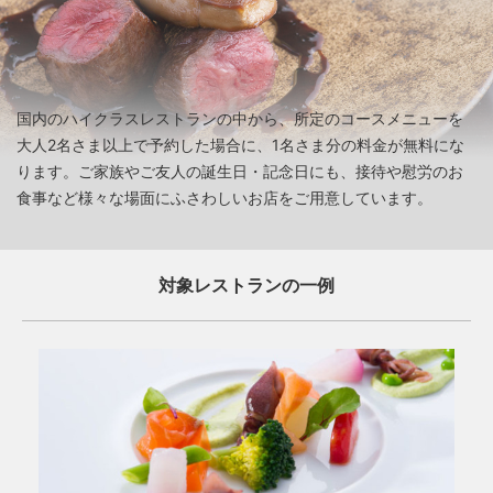
国内のハイクラスレストランの中から、所定のコースメニューを
大人2名さま以上で予約した場合に、1名さま分の料金が無料にな
ります。ご家族やご友人の誕生日・記念日にも、接待や慰労のお
食事など様々な場面にふさわしいお店をご用意しています。
対象レストランの一例