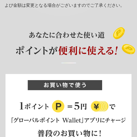
よび金額は変更となる場合がございますのでご了承ください。