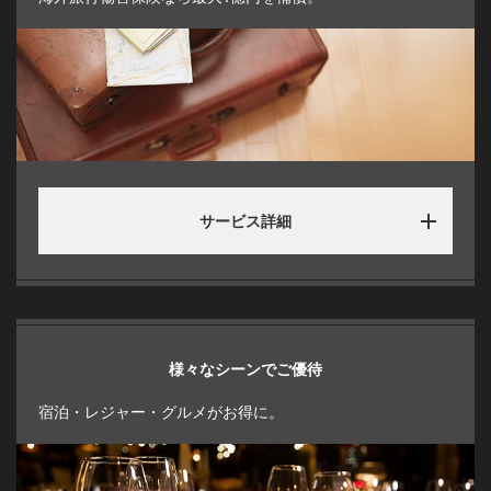
サービス詳細
様々なシーンでご優待
宿泊・レジャー・グルメがお得に。