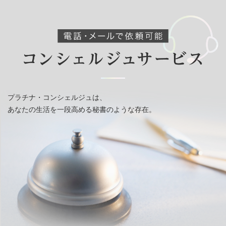
プラチナ・コンシェルジュは、
あなたの生活を一段高める秘書のような存在。