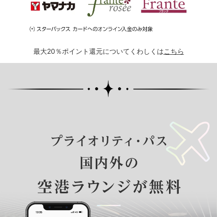
最大20％ポイント還元についてくわしくは
こちら