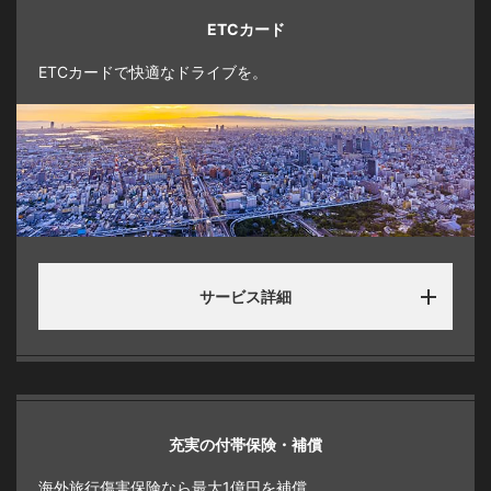
ETCカード
ETCカードで快適なドライブを。
サービス詳細
充実の付帯保険・補償
海外旅行傷害保険なら最大1億円を補償。