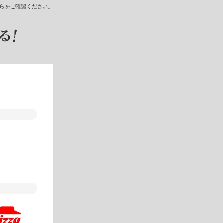
ら
をご確認ください。