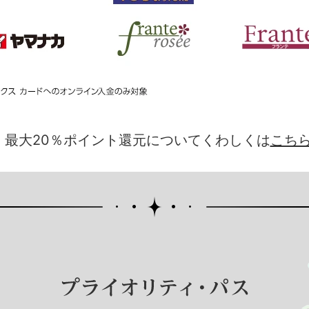
最大20％ポイント還元についてくわしくは
こち