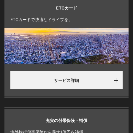
ETCカード
ETCカードで快適なドライブを。
サービス詳細
充実の付帯保険・補償
海外旅行傷害保険なら最大1億円を補償。