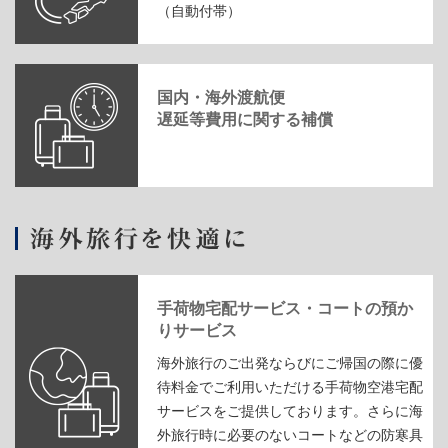
（自動付帯）
国内・海外渡航便
遅延等費用に関する補償
手荷物宅配サービス・コートの預か
りサービス
海外旅行のご出発ならびにご帰国の際に優
待料金でご利用いただける手荷物空港宅配
サービスをご提供しております。さらに海
外旅行時に必要のないコートなどの防寒具