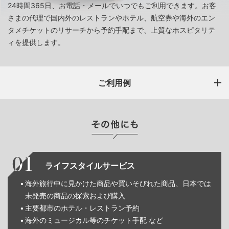
24時間365日、お電話・メールでいつでもご利用できます。お客
さまの代理で国内外のレストランやホテル、航空券や海外のエン
タメチケットのリサーチから予約手配まで、上質なホスピタリテ
ィを提供します。
ご利用例
ライフスタイルサービス
海外旅行中に見かけた商品や買いそびれた商品、日本では
未発売の商品の探索および購入
主要都市のホテル・レストラン予約
海外のミュージカル等のチケット手配 など