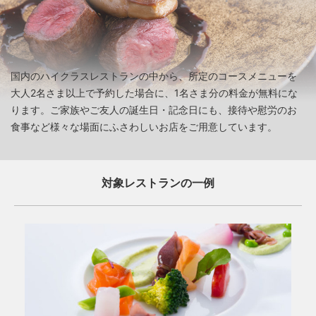
国内のハイクラスレストランの中から、所定のコースメニューを
大人2名さま以上で予約した場合に、1名さま分の料金が無料にな
ります。ご家族やご友人の誕生日・記念日にも、接待や慰労のお
食事など様々な場面にふさわしいお店をご用意しています。
対象レストランの一例