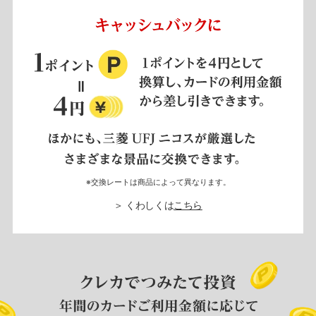
※交換レートは商品によって異なります。
＞ くわしくは
こちら