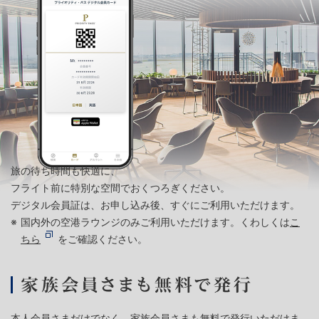
旅の待ち時間も快適に、
フライト前に特別な空間でおくつろぎください。
デジタル会員証は、お申し込み後、すぐにご利用いただけます。
国内外の空港ラウンジのみご利用いただけます。くわしくは
こ
ちら
をご確認ください。
本人会員さまだけでなく、家族会員さまも無料で発行いただけま