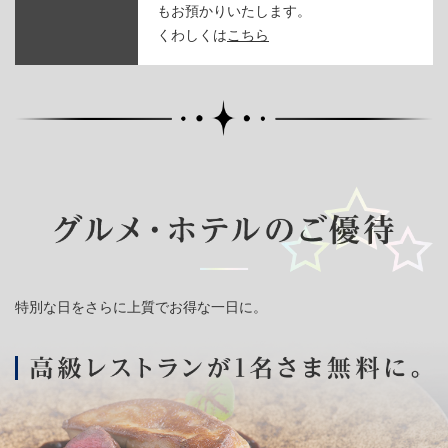
もお預かりいたします。
くわしくは
こちら
特別な日をさらに上質でお得な一日に。