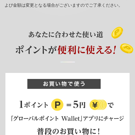
よび金額は変更となる場合がございますのでご了承ください。