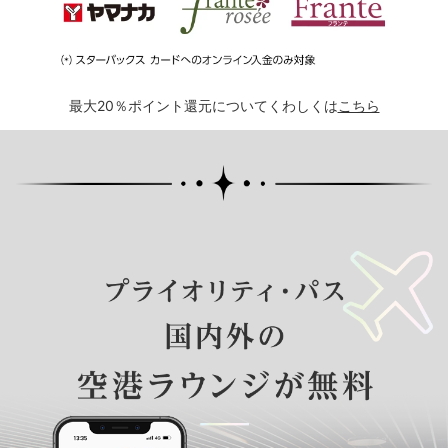
最大20％ポイント還元についてくわしくは
こちら