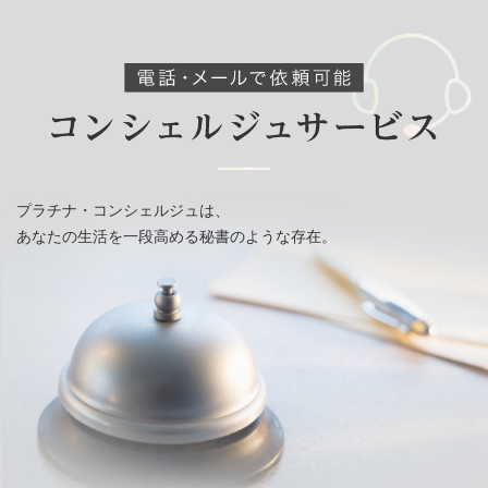
プラチナ・コンシェルジュは、
あなたの生活を一段高める秘書のような存在。