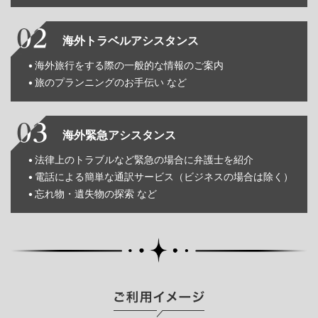
海外トラベルアシスタンス
海外旅行をする際の一般的な情報のご案内
旅のプランニングのお手伝い など
海外緊急アシスタンス
法律上のトラブルなど緊急の場合に弁護士を紹介
電話による簡単な通訳サービス（ビジネスの場合は除く）
忘れ物・遺失物の探索 など