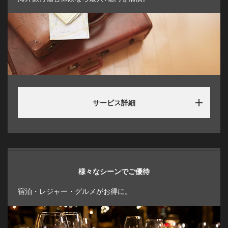
サービス詳細
様々なシーンでご優待
宿泊・レジャー・グルメがお得に。