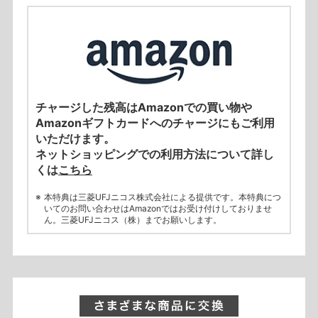
チャージした残高はAmazonでの買い物や
Amazonギフトカードへのチャージにもご利用
いただけます。
ネットショッピングでの利用方法について詳し
くは
こちら
本特典は三菱UFJニコス株式会社による提供です。本特典につ
いてのお問い合わせはAmazonではお受け付けしておりませ
ん。三菱UFJニコス（株）までお願いします。