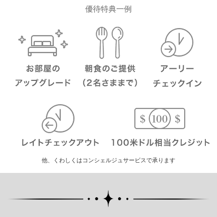
優待特典一例
他、くわしくはコンシェルジュサービスで承ります