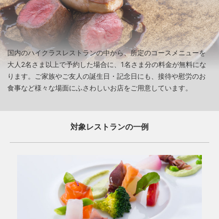
国内のハイクラスレストランの中から、所定のコースメニューを
大人2名さま以上で予約した場合に、1名さま分の料金が無料にな
ります。ご家族やご友人の誕生日・記念日にも、接待や慰労のお
食事など様々な場面にふさわしいお店をご用意しています。
対象レストランの一例