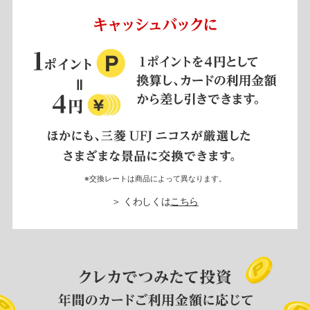
※交換レートは商品によって異なります。
＞ くわしくは
こちら