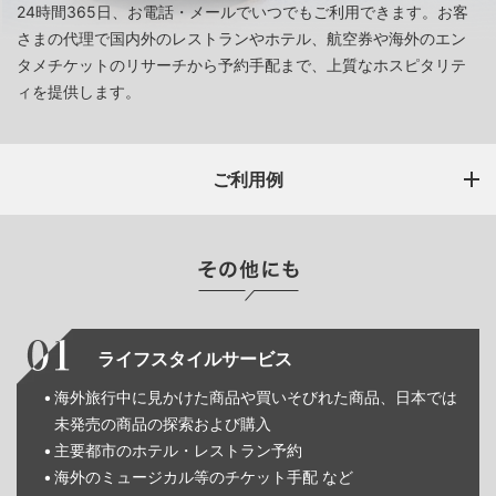
24時間365日、お電話・メールでいつでもご利用できます。お客
さまの代理で国内外のレストランやホテル、航空券や海外のエン
タメチケットのリサーチから予約手配まで、上質なホスピタリテ
ィを提供します。
ご利用例
ライフスタイルサービス
海外旅行中に見かけた商品や買いそびれた商品、日本では
未発売の商品の探索および購入
主要都市のホテル・レストラン予約
海外のミュージカル等のチケット手配 など