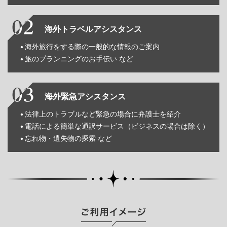
海外トラベルアシスタンス
海外旅行をする際の一般的な情報のご案内
旅のプランニングのお手伝い など
海外緊急アシスタンス
法律上のトラブルなど緊急の場合に弁護士を紹介
電話による簡単な通訳サービス（ビジネスの場合は除く）
忘れ物・遺失物の探索 など