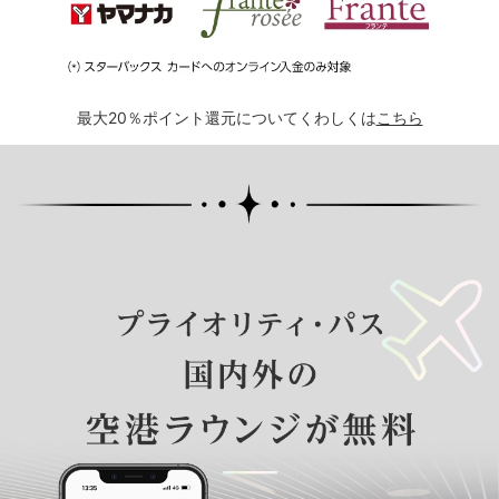
最大20％ポイント還元についてくわしくは
こちら