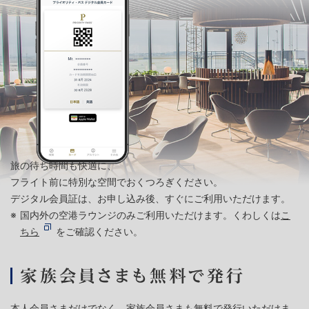
旅の待ち時間も快適に、
フライト前に特別な空間でおくつろぎください。
デジタル会員証は、お申し込み後、すぐにご利用いただけます。
国内外の空港ラウンジのみご利用いただけます。くわしくは
こ
ちら
をご確認ください。
本人会員さまだけでなく、家族会員さまも無料で発行いただけま