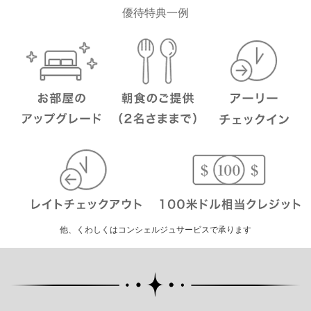
優待特典一例
他、くわしくはコンシェルジュサービスで承ります