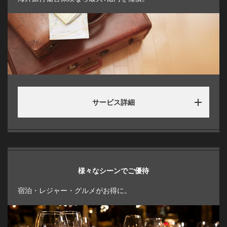
サービス詳細
様々なシーンでご優待
宿泊・レジャー・グルメがお得に。