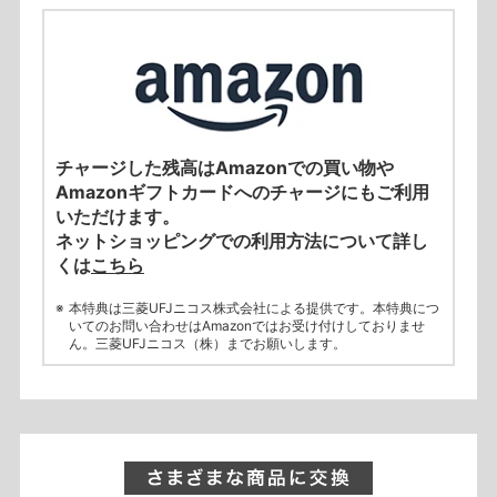
チャージした残高はAmazonでの買い物や
Amazonギフトカードへのチャージにもご利用
いただけます。
ネットショッピングでの利用方法について詳し
くは
こちら
本特典は三菱UFJニコス株式会社による提供です。本特典につ
いてのお問い合わせはAmazonではお受け付けしておりませ
ん。三菱UFJニコス（株）までお願いします。