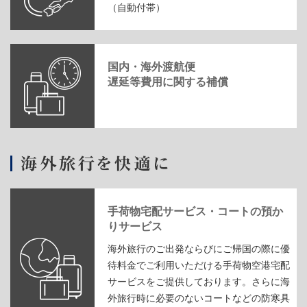
（自動付帯）
国内・海外渡航便
遅延等費用に関する補償
手荷物宅配サービス・コートの預か
りサービス
海外旅行のご出発ならびにご帰国の際に優
待料金でご利用いただける手荷物空港宅配
サービスをご提供しております。さらに海
外旅行時に必要のないコートなどの防寒具