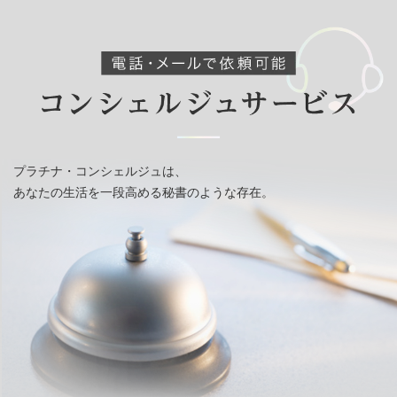
プラチナ・コンシェルジュは、
あなたの生活を一段高める秘書のような存在。