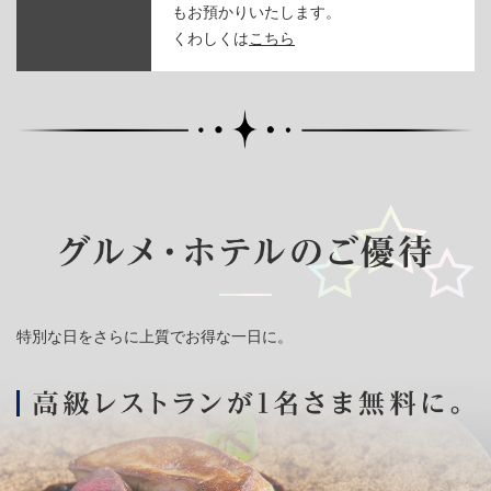
もお預かりいたします。
くわしくは
こちら
特別な日をさらに上質でお得な一日に。