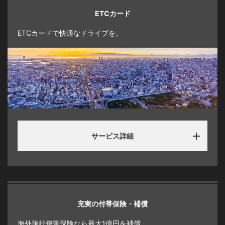
ETCカード
ETCカードで快適なドライブを。
サービス詳細
充実の付帯保険・補償
海外旅行傷害保険なら最大1億円を補償。