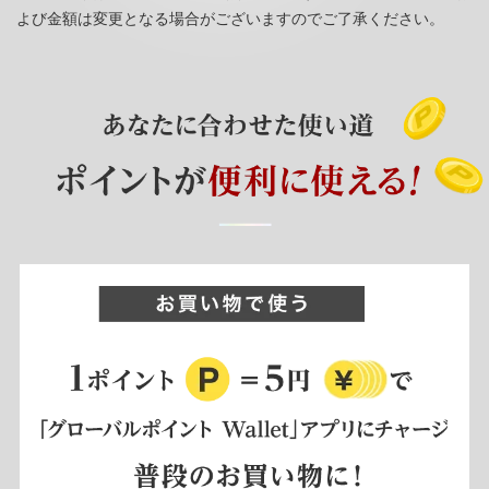
よび金額は変更となる場合がございますのでご了承ください。