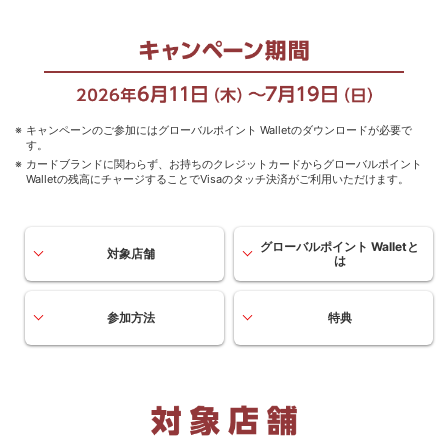
キャンペーンのご参加にはグローバルポイント Walletのダウンロードが必要で
す。
カードブランドに関わらず、お持ちのクレジットカードからグローバルポイント
Walletの残高にチャージすることでVisaのタッチ決済がご利用いただけます。
グローバルポイント Walletと
対象店舗
は
参加方法
特典