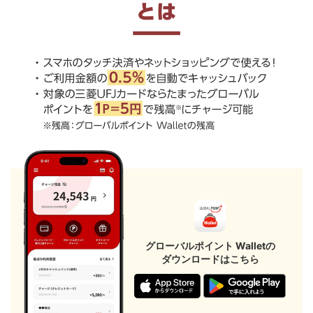
グローバルポイント Walletの
ダウンロードはこちら