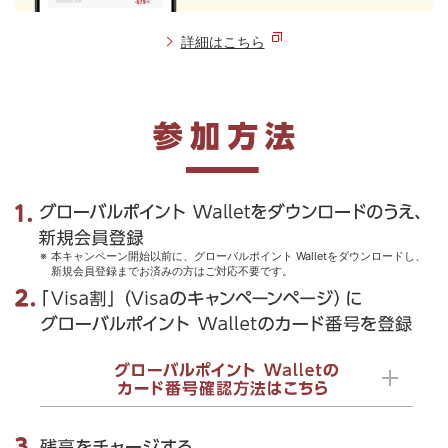
詳細はこちら
本キャンペーン開始以前に、グローバルポイント Walletをダウンロードし、
新規会員登録までお済みの方はご対応不要です。