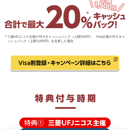
＊三菱UFJニコス主催の10％キャッシュバック（上限500円）、Visa主催の10％キャ
ッシュバック（上限1,000円）を合算した場合