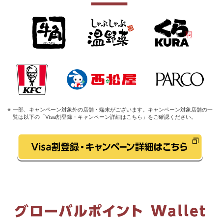
一部、キャンペーン対象外の店舗・端末がございます。キャンペーン対象店舗の一
覧は以下の「Visa割登録・キャンペーン詳細はこちら」をご確認ください。