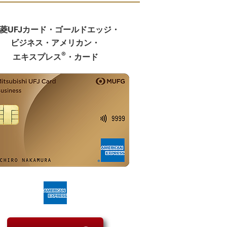
菱UFJカード・ゴールドエッジ・
ビジネス・アメリカン・
®
エキスプレス
・カード