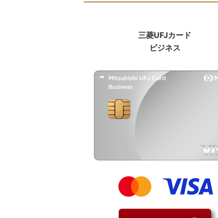
三菱UFJカード
ビジネス