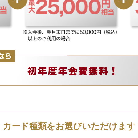
カード種類をお選びいただけます