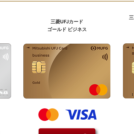
三
三菱UFJカード
ゴールド ビジネス