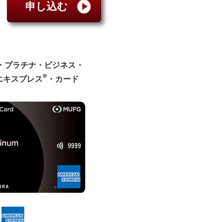
申し込む
ド・プラチナ・ビジネス・
®
エキスプレス
・カード