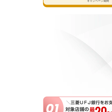
キャンペーン期間 2