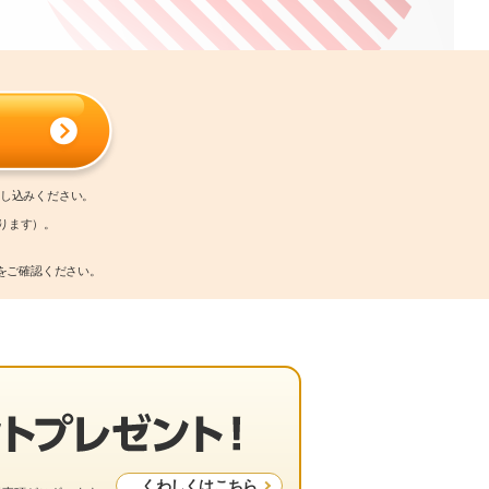
申し込みください。
ります）。
をご確認ください。
くわしくはこちら