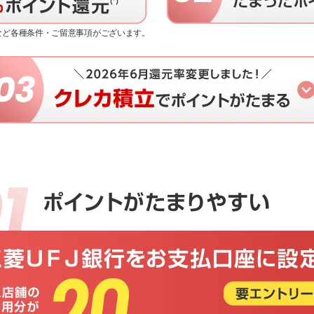
限など各種条件・ご留意事項がございます。