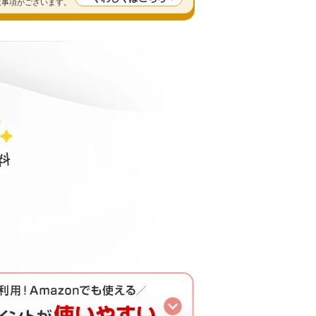
留意事項がございます。