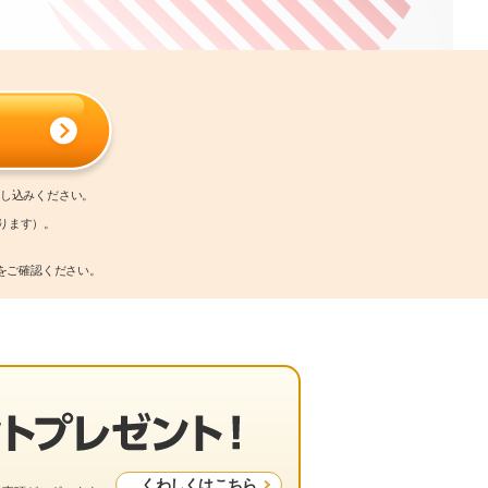
申し込みください。
ります）。
をご確認ください。
くわしくはこちら