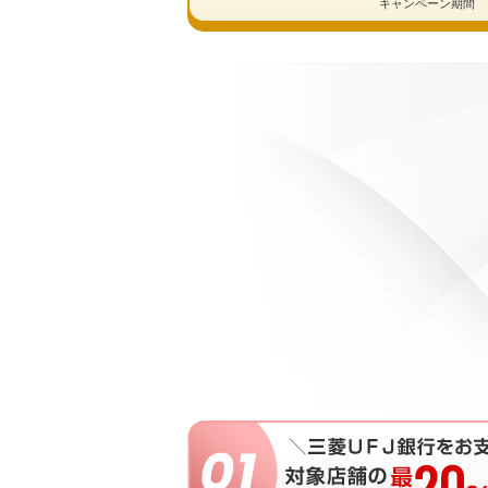
キャンペーン期間 2