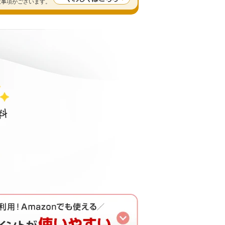
留意事項がございます。