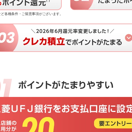
限など各種条件・ご留意事項がございます。