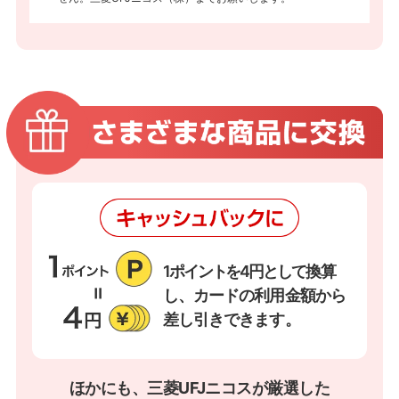
1ポイントを4円として
換算
し、カードの利用金額から
差し引きできます。
ほかにも、三菱UFJニコスが厳選した