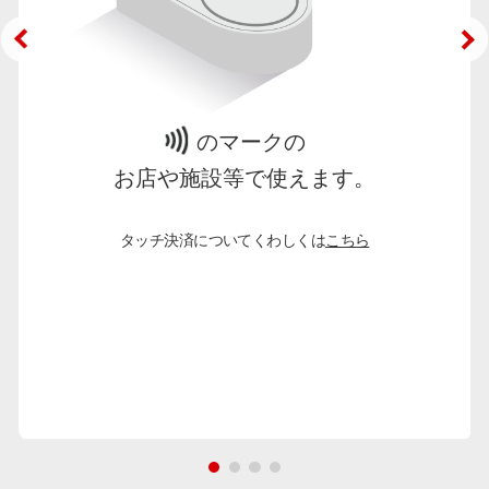
のマークの
お店や施設等で使えます。
タッチ決済についてくわしくは
こちら