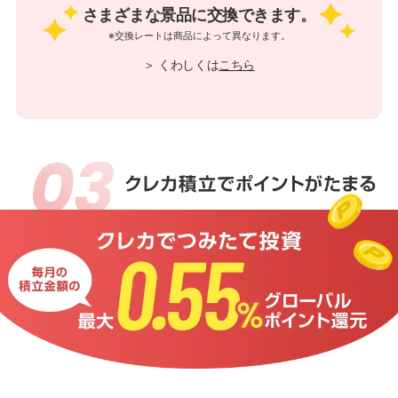
さまざまな景品に交換できます。
※交換レートは商品によって異なります。
＞ くわしくは
こちら