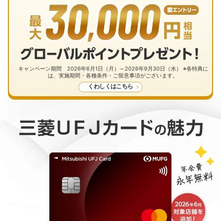
キャンペーン期間 2026年6月1日（月）～2026年9月30日（水） ※各特典に
は、実施期間・各種条件・ご留意事項がございます。
くわしくはこちら