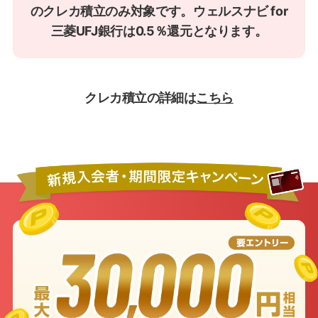
のクレカ積立のみ対象です。ウェルスナビ for
三菱UFJ銀行は0.5％還元となります。
クレカ積立の詳細は
こちら