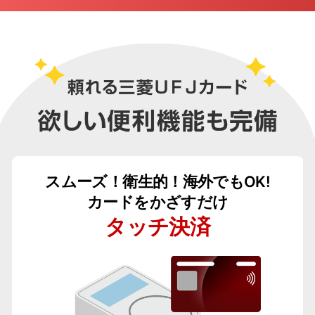
スムーズ！衛生的！海外でもOK!
カードをかざすだけ
タッチ決済