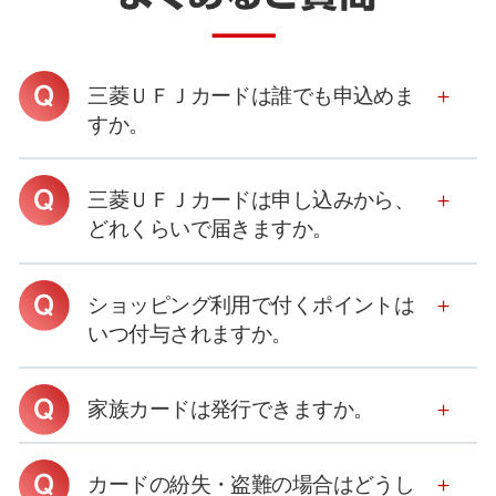
三菱ＵＦＪカードは誰でも申込めま
すか。
三菱ＵＦＪカードは申し込みから、
どれくらいで届きますか。
ショッピング利用で付くポイントは
いつ付与されますか。
家族カードは発行できますか。
カードの紛失・盗難の場合はどうし