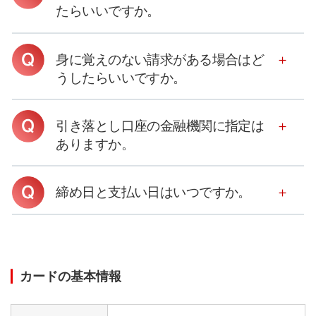
たらいいですか。
身に覚えのない請求がある場合はど
うしたらいいですか。
引き落とし口座の金融機関に指定は
ありますか。
締め日と支払い日はいつですか。
カードの基本情報