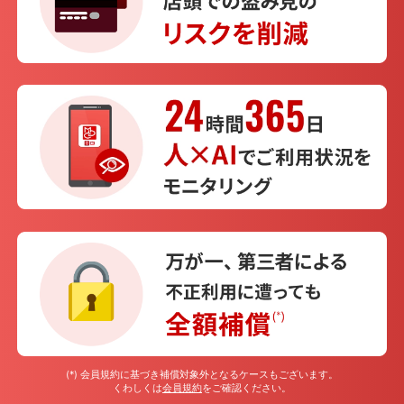
(*) 会員規約に基づき補償対象外となるケースもございます。
くわしくは
会員規約
をご確認ください。