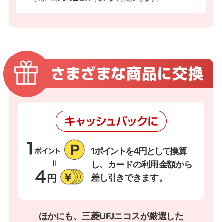
1ポイントを4円として
換算
し、カードの利用金額から
差し引きできます。
ほかにも、三菱UFJニコスが厳選した