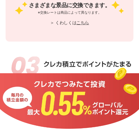
さまざまな景品に交換できます。
※交換レートは商品によって異なります。
＞ くわしくは
こちら