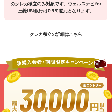
のクレカ積立のみ対象です。ウェルスナビ for
三菱UFJ銀行は0.5％還元となります。
クレカ積立の詳細は
こちら