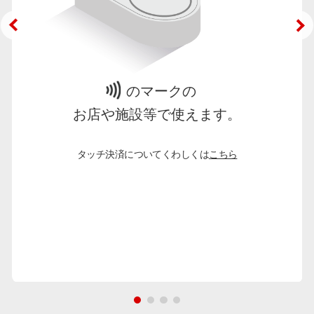
のマークの
お店や施設等で使えます。
タッチ決済についてくわしくは
こちら