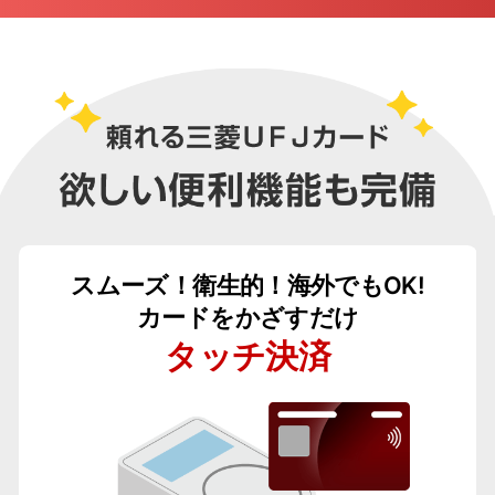
スムーズ！衛生的！海外でもOK!
カードをかざすだけ
タッチ決済