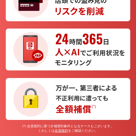
(*) 会員規約に基づき補償対象外となるケースもございます。
くわしくは
会員規約
をご確認ください。