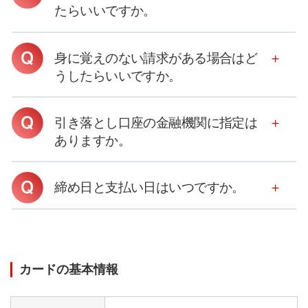
たらいいですか。
身に覚えのない請求がある場合はど
うしたらいいですか。
引き落とし口座の金融機関に指定は
ありますか。
締め日と支払い日はいつですか。
カードの基本情報