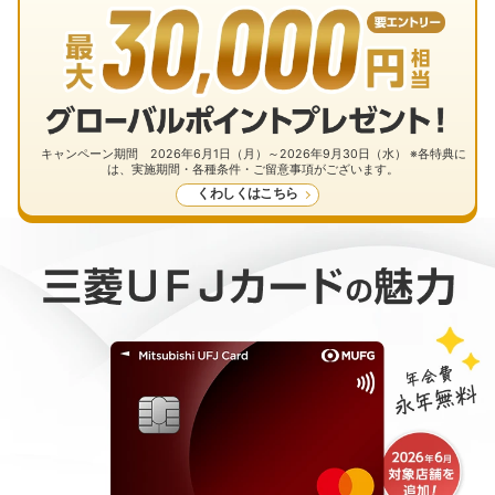
キャンペーン期間 2026年6月1日（月）～2026年9月30日（水） ※各特典に
は、実施期間・各種条件・ご留意事項がございます。
くわしくはこちら