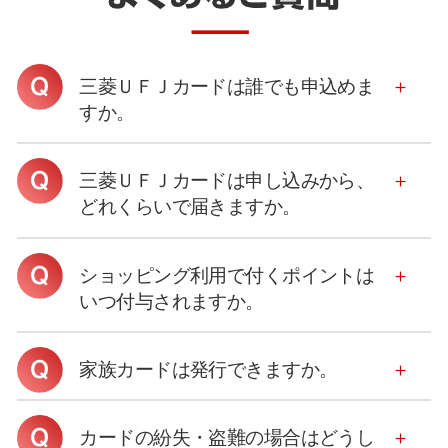
三菱ＵＦＪカードは誰でも申込めま
すか。
三菱ＵＦＪカードは申し込みから、
どれくらいで届きますか。
ショッピング利用で付くポイントは
いつ付与されますか。
家族カードは発行できますか。
カードの紛失・盗難の場合はどうし