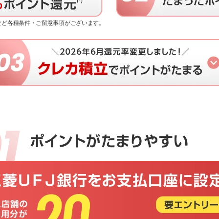
限など各種条件・ご留意事項がございます。