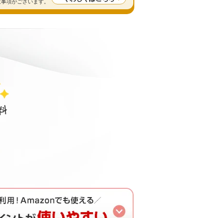
留意事項がございます。