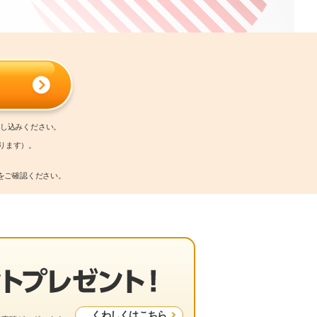
申し込みください。
ります）。
をご確認ください。
くわしくはこちら