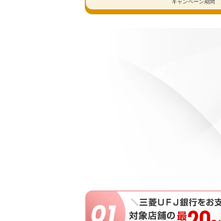
キャンペーン期間 2