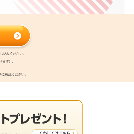
申し込みください。
ります）。
をご確認ください。
くわしくはこちら