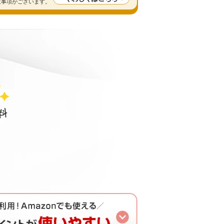
留意事項がございます。