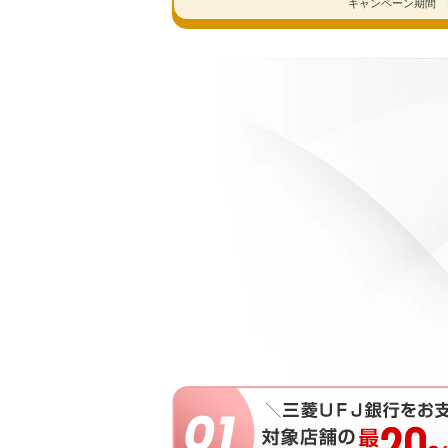
キャンペーン期間 2