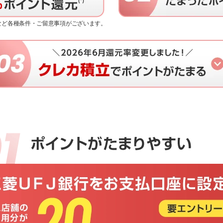
限など各種条件・ご留意事項がございます。