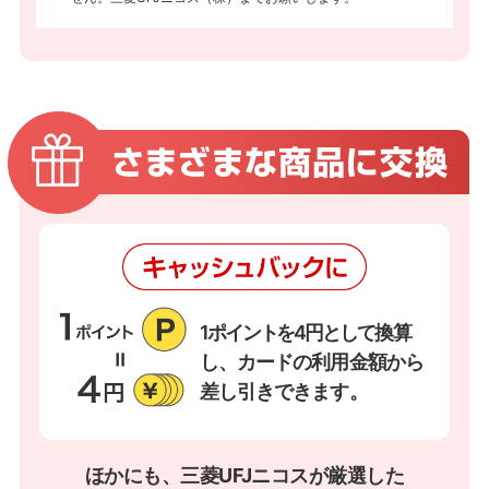
1ポイントを4円として
換算
し、カードの利用金額から
差し引きできます。
ほかにも、三菱UFJニコスが厳選した