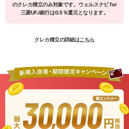
のクレカ積立のみ対象です。ウェルスナビ for
三菱UFJ銀行は0.5％還元となります。
クレカ積立の詳細は
こちら