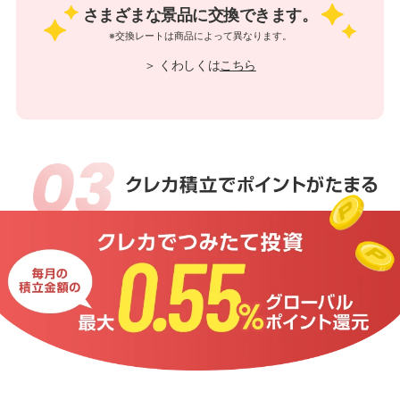
さまざまな景品に交換できます。
※交換レートは商品によって異なります。
＞ くわしくは
こちら