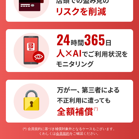
(*) 会員規約に基づき補償対象外となるケースもございます。
くわしくは
会員規約
をご確認ください。