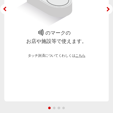
のマークの
お店や施設等で使えます。
タッチ決済についてくわしくは
こちら