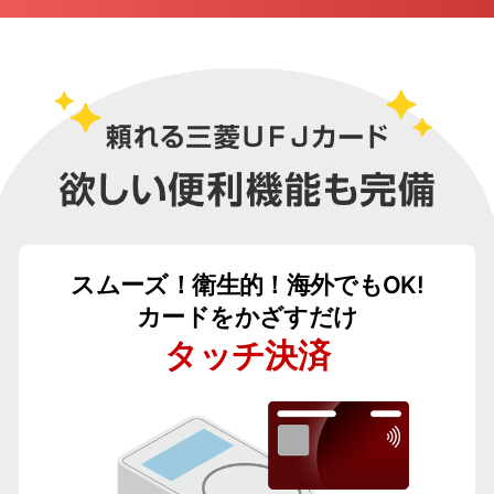
スムーズ！衛生的！海外でもOK!
カードをかざすだけ
タッチ決済