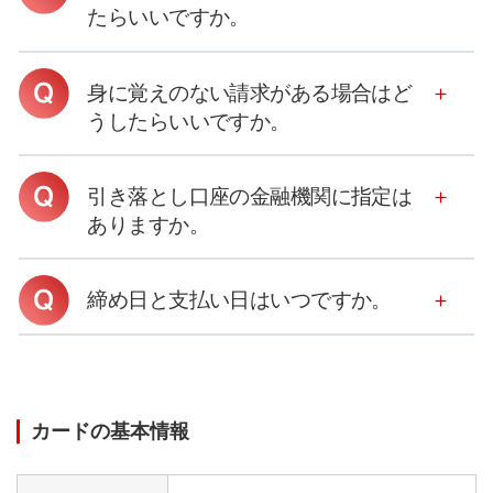
たらいいですか。
身に覚えのない請求がある場合はど
うしたらいいですか。
引き落とし口座の金融機関に指定は
ありますか。
締め日と支払い日はいつですか。
カードの基本情報