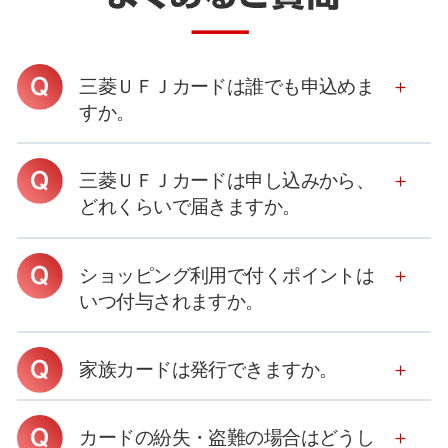
三菱ＵＦＪカードは誰でも申込めま
すか。
三菱ＵＦＪカードは申し込みから、
どれくらいで届きますか。
ショッピング利用で付くポイントは
いつ付与されますか。
家族カードは発行できますか。
カードの紛失・盗難の場合はどうし