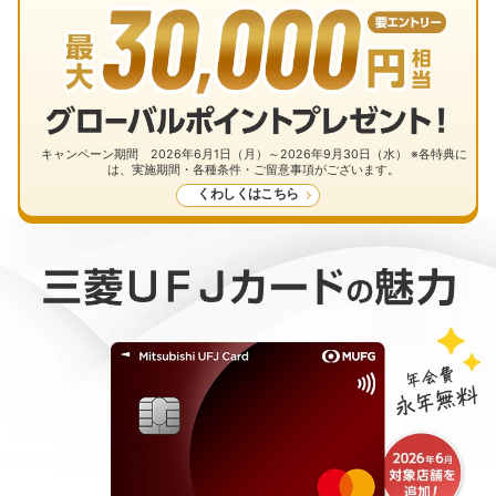
キャンペーン期間 2026年6月1日（月）～2026年9月30日（水） ※各特典に
は、実施期間・各種条件・ご留意事項がございます。
くわしくはこちら