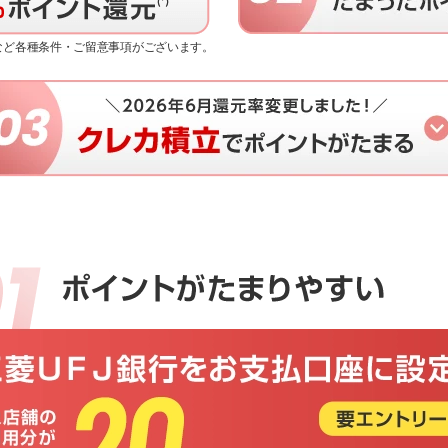
限など各種条件・ご留意事項がございます。