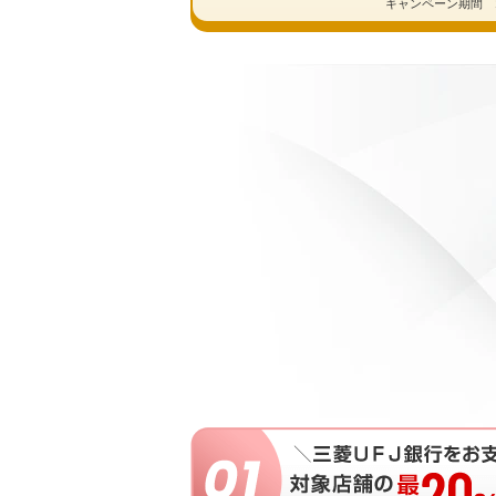
キャンペーン期間 2