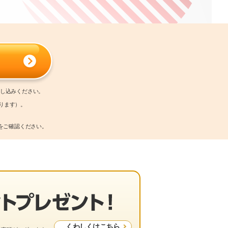
申し込みください。
ります）。
をご確認ください。
くわしくはこちら