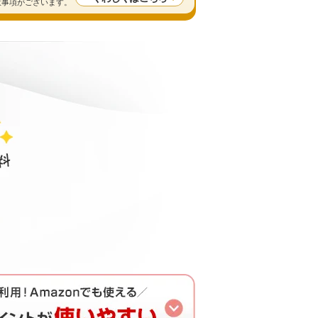
留意事項がございます。