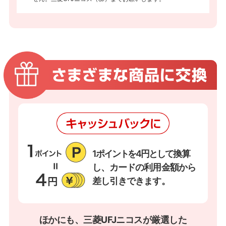
1ポイントを4円として
換算
し、カードの利用金額から
差し引きできます。
ほかにも、三菱UFJニコスが厳選した