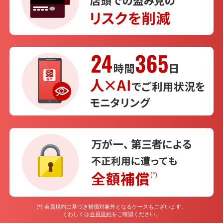
(*) 会員規約に基づき補償対象外となるケースもございます。
くわしくは
会員規約
をご確認ください。