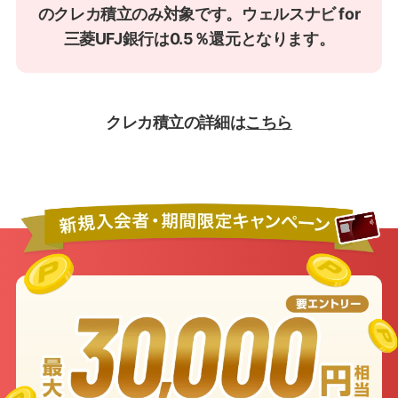
のクレカ積立のみ対象です。ウェルスナビ for
三菱UFJ銀行は0.5％還元となります。
クレカ積立の詳細は
こちら