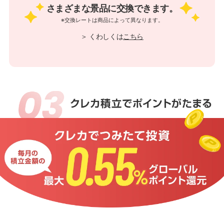
さまざまな景品に交換できます。
※交換レートは商品によって異なります。
＞ くわしくは
こちら