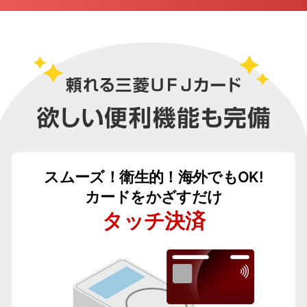
スムーズ！衛生的！海外でもOK!
カードをかざすだけ
タッチ決済