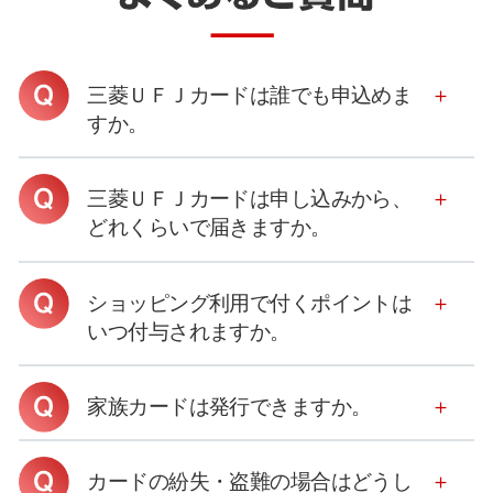
三菱ＵＦＪカードは誰でも申込めま
すか。
三菱ＵＦＪカードは申し込みから、
どれくらいで届きますか。
ショッピング利用で付くポイントは
いつ付与されますか。
家族カードは発行できますか。
カードの紛失・盗難の場合はどうし