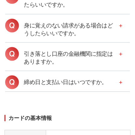
たらいいですか。
身に覚えのない請求がある場合はど
うしたらいいですか。
引き落とし口座の金融機関に指定は
ありますか。
締め日と支払い日はいつですか。
カードの基本情報