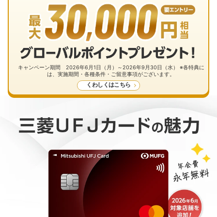
キャンペーン期間 2026年6月1日（月）～2026年9月30日（水） ※各特典に
は、実施期間・各種条件・ご留意事項がございます。
くわしくはこちら