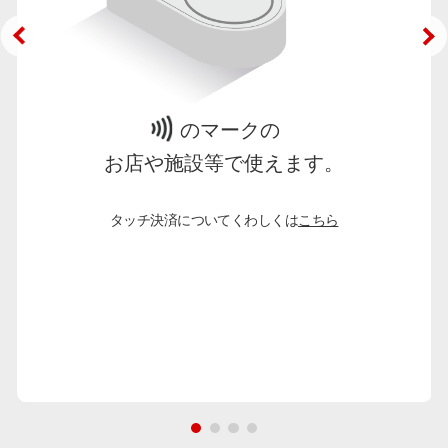
のマークの
お店や施設等で使えます。
タッチ決済についてくわしくは
こちら