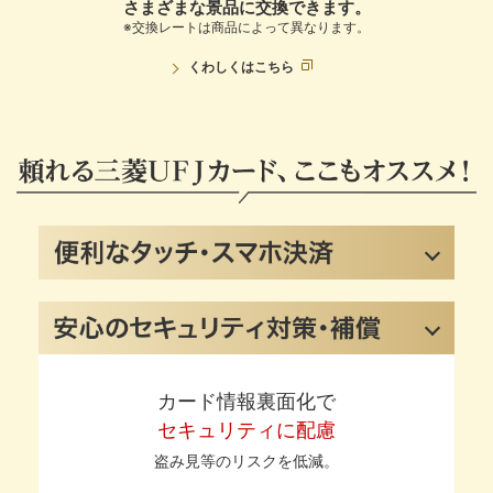
さまざまな景品に交換できます。
※交換レートは商品によって異なります。
くわしくは
こちら
カード情報裏面化で
セキュリティに配慮
盗み見等のリスクを低減。