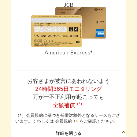
お客さまが被害にあわれないよう
24時間365日モニタリング
万が一不正利用が起こっても
（*）
全額補償
（*）会員規約に基づき補償対象外となるケースもござ
います。くわしくは
会員規約
をご確認ください。
詳細を閉じる