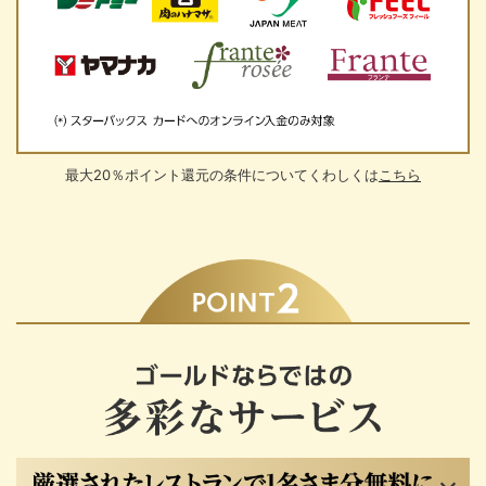
最大20％ポイント還元の条件についてくわしくは
こちら