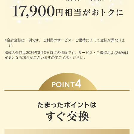
※合計金額は一例です。ご利用のサービス・ご優待によって金額が異なりま
す。
掲載の金額は2026年8月3日時点の情報です。サービス・ご優待および金額は
変更となる場合がございますのでご了承ください。