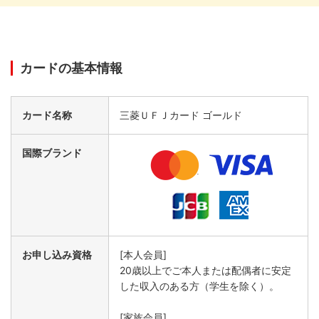
カードの基本情報
カード名称
三菱ＵＦＪカード ゴールド
国際ブランド
お申し込み資格
[本人会員]
20歳以上でご本人または配偶者に安定
した収入のある方（学生を除く）。
[家族会員]