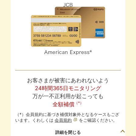
お客さまが被害にあわれないよう
24時間365日モニタリング
万が一不正利用が起こっても
（*）
全額補償
（*）会員規約に基づき補償対象外となるケースもござ
います。くわしくは
会員規約
をご確認ください。
詳細を閉じる