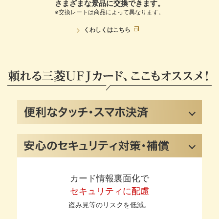
さまざまな景品に交換できます。
※交換レートは商品によって異なります。
くわしくは
こちら
カード情報裏面化で
セキュリティに配慮
盗み見等のリスクを低減。