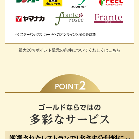
最大20％ポイント還元の条件についてくわしくは
こちら