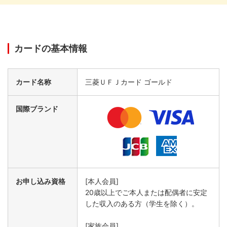
カードの基本情報
カード名称
三菱ＵＦＪカード ゴールド
国際ブランド
お申し込み資格
[本人会員]
20歳以上でご本人または配偶者に安定
した収入のある方（学生を除く）。
[家族会員]