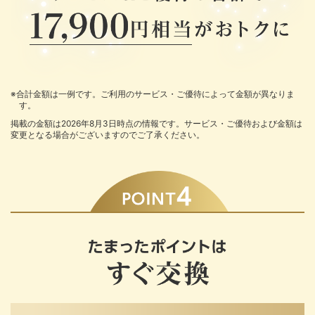
※合計金額は一例です。ご利用のサービス・ご優待によって金額が異なりま
す。
掲載の金額は2026年8月3日時点の情報です。サービス・ご優待および金額は
変更となる場合がございますのでご了承ください。