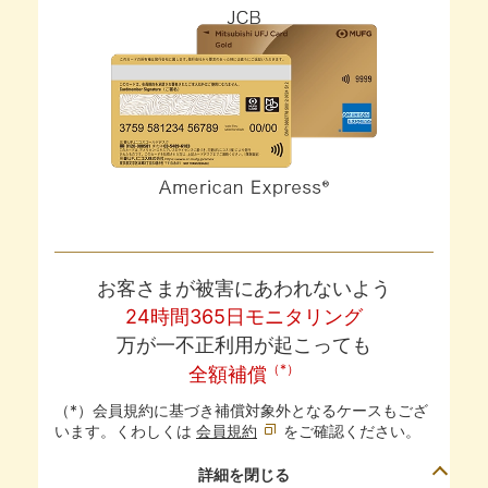
お客さまが被害にあわれないよう
24時間365日モニタリング
万が一不正利用が起こっても
（*）
全額補償
（*）会員規約に基づき補償対象外となるケースもござ
います。くわしくは
会員規約
をご確認ください。
詳細を閉じる