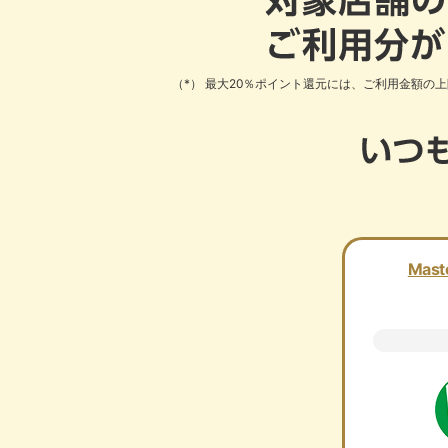
最大20％ポイント還元には、ご利用金額の
Mast