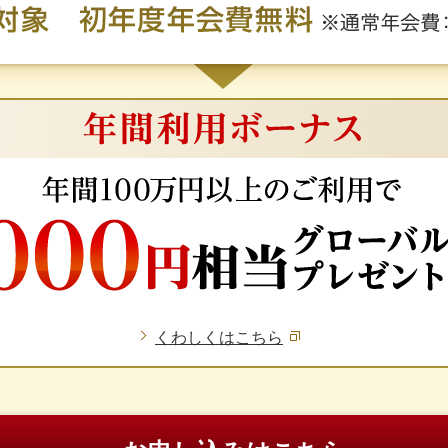
くわしくはこちら