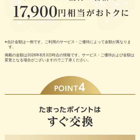
※合計金額は一例です。ご利用のサービス・ご優待によって金額が異なりま
す。
掲載の金額は2026年8月3日時点の情報です。サービス・ご優待および金額は
変更となる場合がございますのでご了承ください。