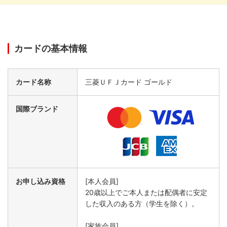
カードの基本情報
カード名称
三菱ＵＦＪカード ゴールド
国際ブランド
お申し込み資格
[本人会員]
20歳以上でご本人または配偶者に安定
した収入のある方（学生を除く）。
[家族会員]