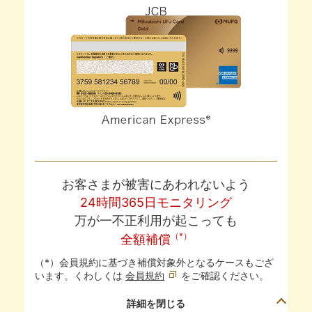
お客さまが被害にあわれないよう
24時間365日モニタリング
万が一不正利用が起こっても
（*）
全額補償
（*）会員規約に基づき補償対象外となるケースもござ
います。くわしくは
会員規約
をご確認ください。
詳細を閉じる