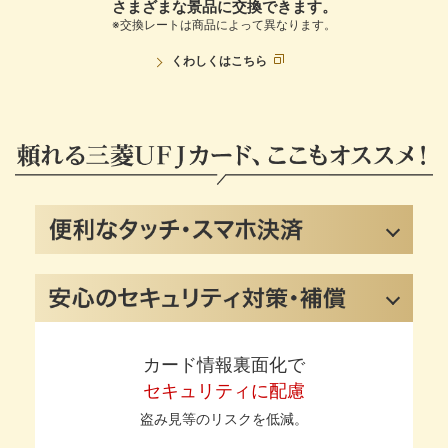
さまざまな景品に交換できます。
※交換レートは商品によって異なります。
くわしくは
こちら
カード情報裏面化で
セキュリティに配慮
盗み見等のリスクを低減。