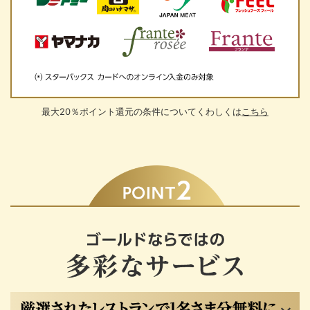
最大20％ポイント還元の条件についてくわしくは
こちら