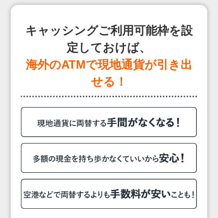
キャッシングご利用可能枠を設
定しておけば、
海外のATMで現地通貨が引き出
せる！