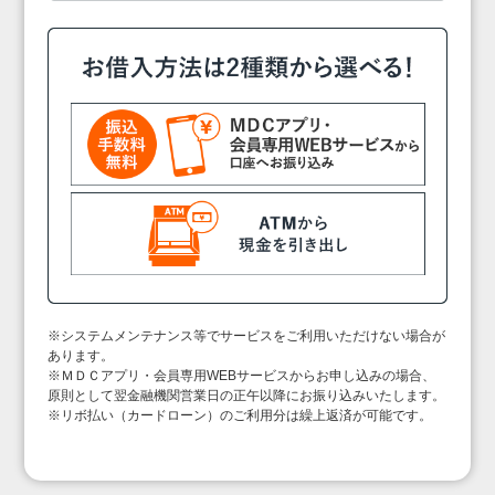
※システムメンテナンス等でサービスをご利用いただけない場合が
あります。
※ＭＤＣアプリ・会員専用WEBサービスからお申し込みの場合、
原則として翌金融機関営業日の正午以降にお振り込みいたします。
※リボ払い（カードローン）のご利用分は繰上返済が可能です。