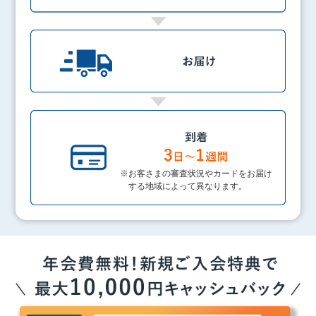
※お客さまの審査状況やカードをお届け
する地域によって異なります。