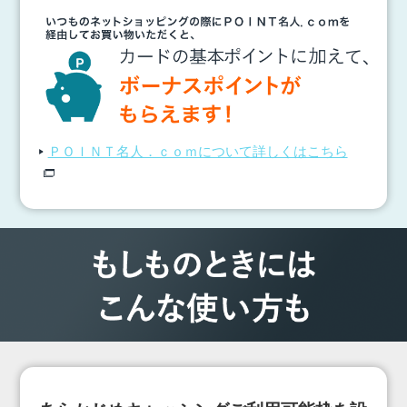
ＰＯＩＮＴ名人．ｃｏｍについて詳しくはこちら