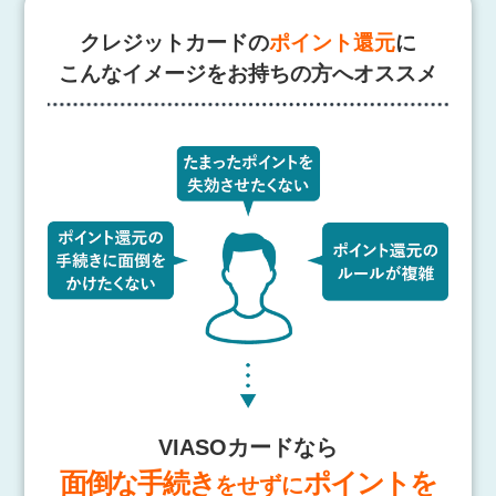
クレジットカードの
ポイント還元
に
こんなイメージをお持ちの方へオススメ
VIASOカードなら
面倒な手続き
ポイントを
をせずに