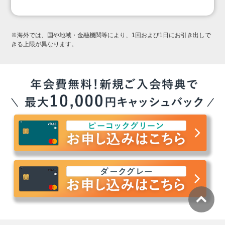
※海外では、国や地域・金融機関等により、1回および1日にお引き出しで
きる上限が異なります。