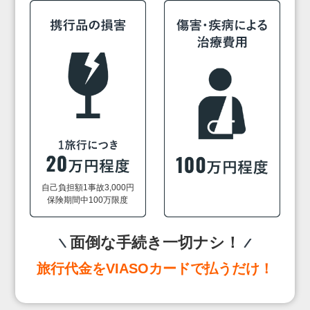
自己負担額1事故3,000円
保険期間中100万限度
面倒な手続き一切ナシ！
旅行代金をVIASOカードで払うだけ！