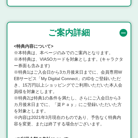
ご案内詳細
<特典内容について>
※本特典は、本ページのみでのご案内となります。
※本特典は、VIASOカードを対象とします。(キャラクタ
ー券面も含みます)
※特典1はご入会日から3カ月後末日までに、会員専用W
EBサービス「My Digital Connect」のIDをご登録いただ
き、15万円以上ショッピングでご利用いただいた本人会
員様を対象とします。
※特典2は特典1の条件を満たし、さらにご入会日から3
カ月後末日までに、「楽Ｐａｙ」にご登録いただいた方
を対象とします。
※内容は2021年3月現在のものであり、予告なく特典内
容を変更、または終了する場合がございます。