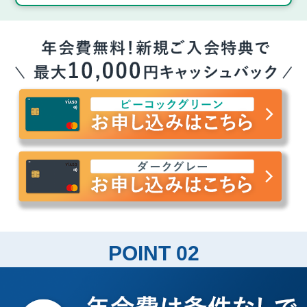
POINT 02