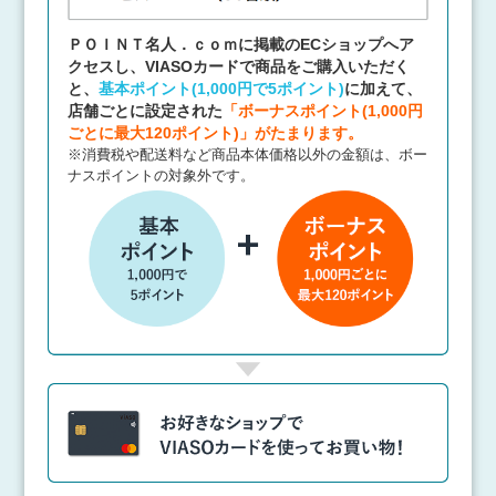
ＰＯＩＮＴ名人．ｃｏｍに掲載のECショップへア
クセスし、
VIASOカードで商品をご購入いただく
と、
基本ポイント(1,000円で5ポイント)
に加えて、
店舗ごとに設定された
「ボーナスポイント(1,000円
ごとに最大120ポイント)」がたまります。
※消費税や配送料など商品本体価格以外の金額は、ボー
ナスポイントの対象外です。