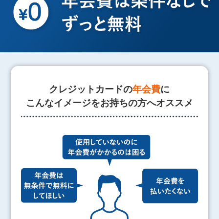
クレジットカードの
年会費
に
こんなイメージをお持ちの方へオススメ