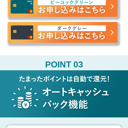
POINT 03