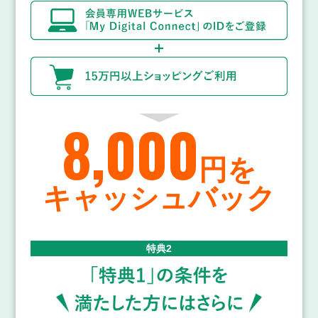
8,000
円を
キャッシュバック
特典2