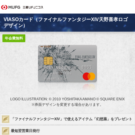
VIASOカード（ファイナルファンタジーXIV天野喜孝ロゴ
デザイン）
年会費無料
LOGO ILLUSTRATION: © 2010 YOSHITAKA AMANO © SQUARE ENIX
※
券面デザインを変更する場合があります。
「ファイナルファンタジーXIV」で使えるアイテム「幻想薬」をプレゼント
最短翌営業日発行