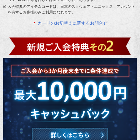
入会特典のアイテムコードは、日本のスクウェア・エニックス アカウント
を有するお客様のみご利用になれます。
カードのお切替えに関するお問合せ