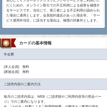
安心してインターネットショッピングやサービスをご利用いた
だくための、オンライン取引での不正利用による損害を補償す
るサービスです。当社にて、第三者による不正利用が認められ
た場合に適用とします。会員規約違反があった場合等、「サー
ビス適用外項目」に該当する場合は、補償の対象外とします。
カードの基本情報
年会費
[本人会員] 無料
[家族会員] 無料
ご請求内容のご案内方法
毎月のご請求内容は、WEB（ご請求額やご利用内容等の照会ペー
ジ）でのご案内になります。
「はがき・封書によるご利用明細書」の郵送をご希望の場合