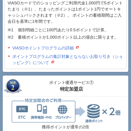
VIASOカードでのショッピングご利用代金1,000円で5ポイント
たまり（※1）、たまったポイントは1ポイント1円でオートキ
ャッシュバックされます（※2）。 ポイントの蓄積期間はご入
会日を基準に1年間です。
個別明細ごとに100円あたり0.5ポイントで計算。
蓄積ポイントが1,000ポイント以上の場合に限ります。
VIASOポイントプログラムの詳細
ポイントプログラムの集計対象とならないお取り引き（ショ
ッピング）について
ポイント優遇サービス①
特定加盟店
獲得ポイントが通常の2倍