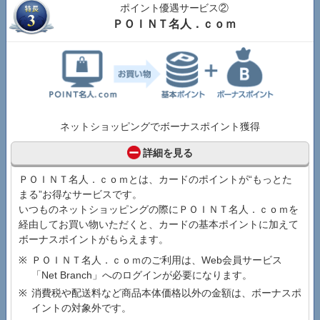
ポイント優遇サービス②
ＰＯＩＮＴ名人．ｃｏｍ
ネットショッピングでボーナスポイント獲得
詳細を見る
ＰＯＩＮＴ名人．ｃｏｍとは、カードのポイントが“もっとた
まる”お得なサービスです。
いつものネットショッピングの際にＰＯＩＮＴ名人．ｃｏｍを
経由してお買い物いただくと、カードの基本ポイントに加えて
ボーナスポイントがもらえます。
ＰＯＩＮＴ名人．ｃｏｍのご利用は、Web会員サービス
「Net Branch」へのログインが必要になります。
消費税や配送料など商品本体価格以外の金額は、ボーナスポ
イントの対象外です。