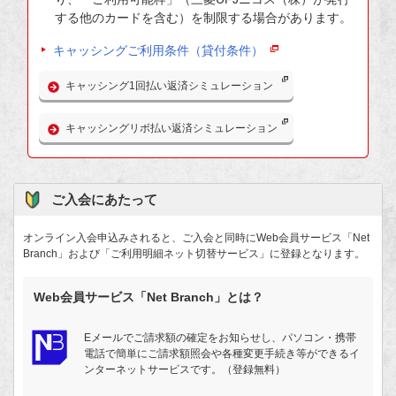
する他のカードを含む）を制限する場合があります。
キャッシングご利用条件（貸付条件）
キャッシング1回払い返済シミュレーション
キャッシングリボ払い返済シミュレーション
ご入会にあたって
オンライン入会申込みされると、ご入会と同時にWeb会員サービス「Net
Branch」および「ご利用明細ネット切替サービス」に登録となります。
Web会員サービス「Net Branch」とは？
Eメールでご請求額の確定をお知らせし、パソコン・携帯
電話で簡単にご請求額照会や各種変更手続き等ができるイ
ンターネットサービスです。（登録無料）