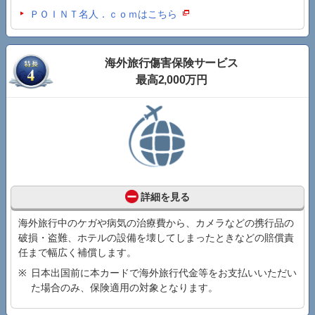
ＰＯＩＮＴ名人．ｃｏｍはこちら
海外旅行傷害保険サービス
最高2,000万円
詳細を見る
海外旅行中のケガや病気の治療費から、カメラなどの携行品の
破損・盗難、ホテルの設備を壊してしまったときなどの賠償責
任まで幅広く補償します。
日本出国前に本カードで海外旅行代金等をお支払いいただい
た場合のみ、保険適用の対象となります。