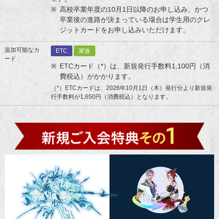
高校卒業年度の10月1日以降のお申し込み、かつ
卒業後の進路が決まっている場合は学生用のクレ
ジットカードをお申し込みいただけます。
追加可能なカ
ETC
家族
ード
ETCカード（*）は、新規発行手数料1,100円（消
費税込）がかかります。
（*）ETCカードは、2026年10月1日（木）発行分より新規発
行手数料が1,650円（消費税込）となります。