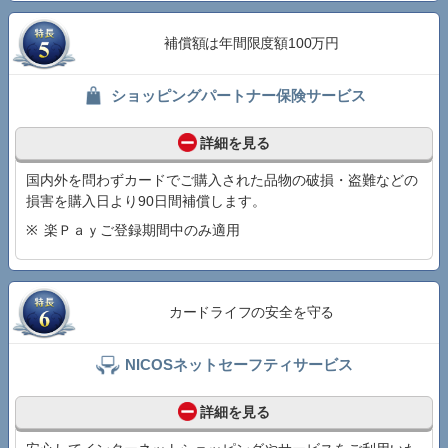
補償額は年間限度額100万円
ショッピングパートナー保険サービス
詳細を見る
国内外を問わずカードでご購入された品物の破損・盗難などの
損害を購入日より90日間補償します。
楽Ｐａｙご登録期間中のみ適用
カードライフの安全を守る
NICOSネットセーフティサービス
詳細を見る