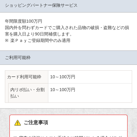
ショッピングパートナー
保険サービス
年間限度額100万円
国内外を問わずカードでご購入された品物の破損・盗難などの損
害を購入日より90日間補償します。
楽Ｐａｙご登録期間中のみ適用
ご利用可能枠
カード利用可能枠
10～100万円
内リボ払い・分割
10～100万円
払い
ご注意事項