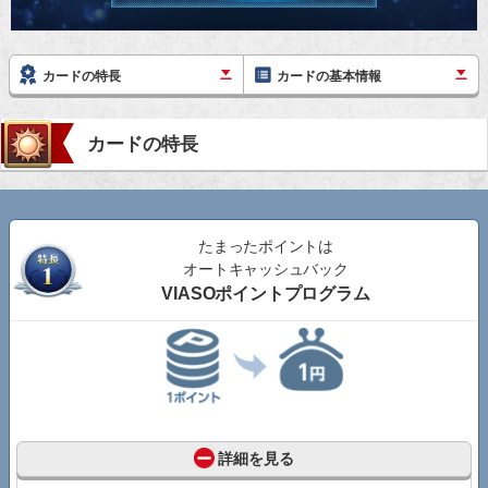
カードの特長
カードの基本情報
カードの特長
たまったポイントは
オートキャッシュバック
VIASOポイントプログラム
詳細を見る