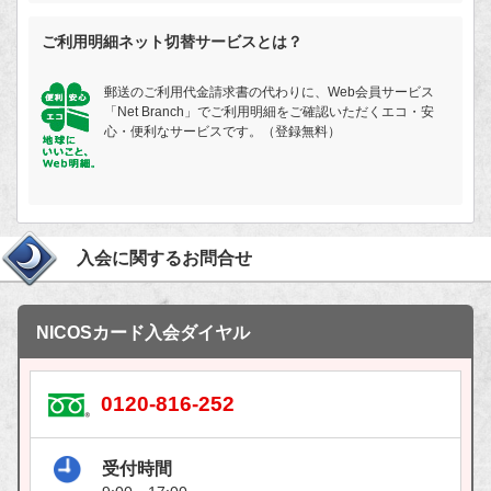
ご利用明細ネット切替サービスとは？
郵送のご利用代金請求書の代わりに、Web会員サービス
「Net Branch」でご利用明細をご確認いただくエコ・安
心・便利なサービスです。（登録無料）
入会に関するお問合せ
NICOSカード入会ダイヤル
0120-816-252
受付時間