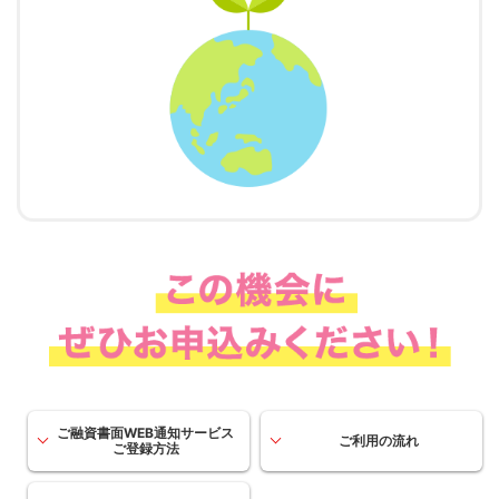
ご融資書面WEB通知サービス
ご利用の流れ
ご登録方法