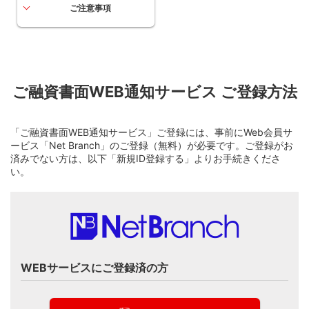
ご注意事項
ご融資書面WEB通知サービス ご登録方法
「ご融資書面WEB通知サービス」ご登録には、事前にWeb会員サ
ービス「Net Branch」のご登録（無料）が必要です。ご登録がお
済みでない方は、以下「新規ID登録する」よりお手続きくださ
い。
WEBサービスにご登録済の方