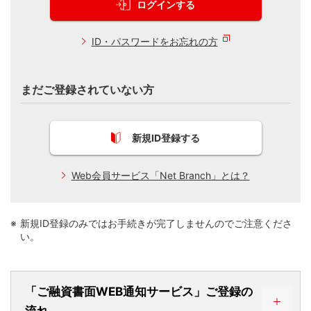
ログインする
ID・パスワードをお忘れの方
まだご登録されていない方
新規ID登録する
Web会員サービス「Net Branch」とは？
新規ID登録のみではお手続きが完了しませんのでご注意くださ
い。
「ご融資書面WEB通知サービス」ご登録の
流れ