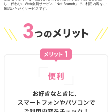
し、代わりにWeb会員サービス「Net Branch」でご利用内容をご
確認いただくサービスです。