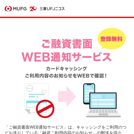
「ご融資書面WEB通知サービス」は、キャッシングをご利用のつ
どお送りしている「融資ご利用内容のお知らせ」の郵送を停止