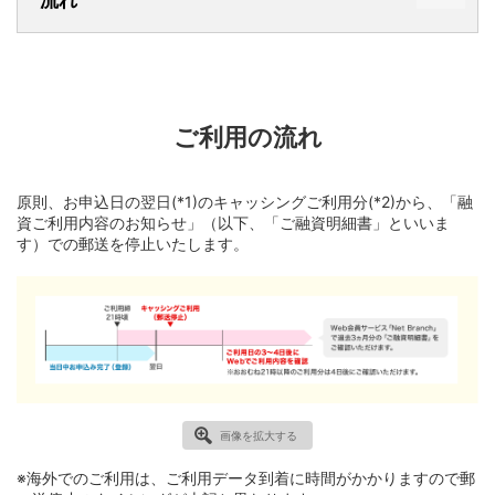
ご利用の流れ
原則、お申込日の翌日(*1)のキャッシングご利用分(*2)から、「融
資ご利用内容のお知らせ」（以下、「ご融資明細書」といいま
す）での郵送を停止いたします。
画像を拡大する
※
海外でのご利用は、ご利用データ到着に時間がかかりますので郵