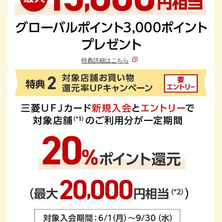
特典詳細はこちら