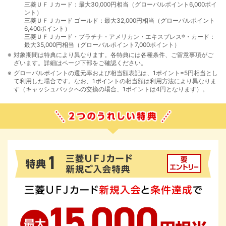
三菱ＵＦＪカード：最大30,000円相当（グローバルポイント6,000ポイ
ント）
三菱ＵＦＪカード ゴールド：最大32,000円相当（グローバルポイント
6,400ポイント）
三菱ＵＦＪカード・プラチナ・アメリカン・エキスプレス
・カード：
®
最大35,000円相当（グローバルポイント7,000ポイント）
対象期間は特典により異なります。各特典には各種条件、ご留意事項がご
ざいます。詳細はページ下部をご確認ください。
グローバルポイントの還元率および相当額表記は、1ポイント=5円相当とし
て利用した場合です。なお、1ポイントの相当額は利用方法により異なりま
す（キャッシュバックへの交換の場合、1ポイントは4円となります）。