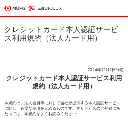
クレジットカード本人認証サービ
ス利用規約（法人カード用）
2024年12月2日制定
クレジットカード本人認証サービス利用
規約（法人カード用）
本規約は、法人会員等に対して当社が提供する本人認証サービス
に関し、必要な事項を定めるものです。本サービスのご登録にあ
たっては、本規約をよくお読みください。