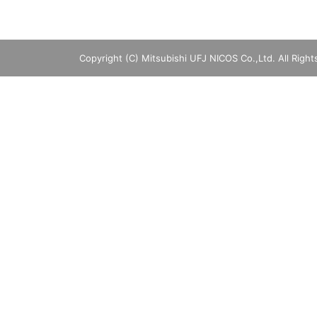
Copyright (C) Mitsubishi UFJ NICOS Co.,Ltd. All Righ