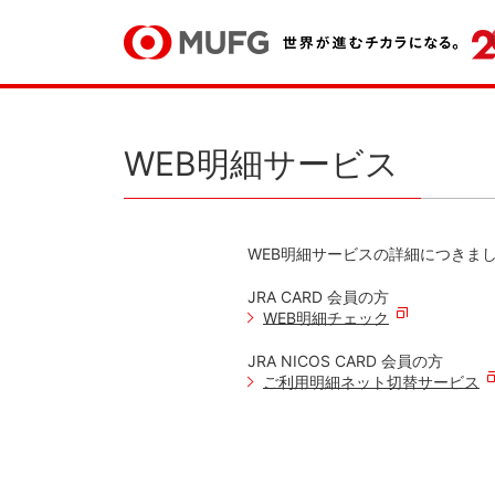
WEB明細サービス
WEB明細サービスの詳細につきま
JRA CARD 会員の方
WEB明細チェック
JRA NICOS CARD 会員の方
ご利用明細ネット切替サービス