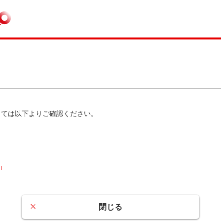
しては以下よりご確認ください。
閉じる