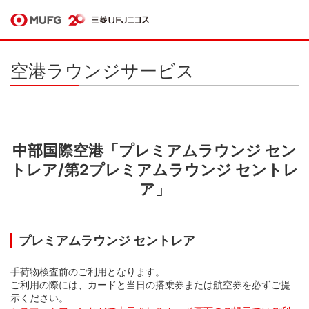
空港ラウンジサービス
中部国際空港「プレミアムラウンジ セン
トレア/第2プレミアムラウンジ セントレ
ア」
プレミアムラウンジ セントレア
手荷物検査前のご利用となります。
ご利用の際には、カードと当日の搭乗券または航空券を必ずご提
示ください。