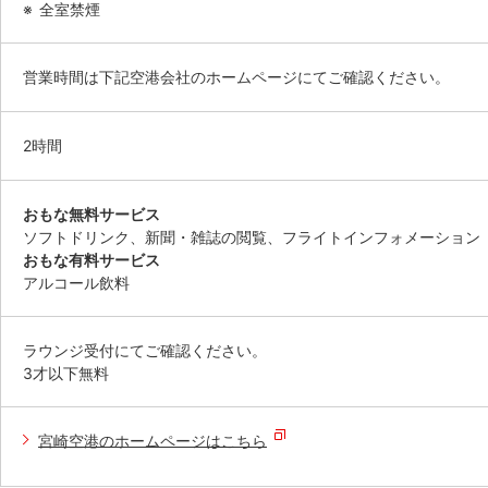
全室禁煙
営業時間は下記空港会社のホームページにてご確認ください。
2時間
おもな無料サービス
ソフトドリンク、新聞・雑誌の閲覧、フライトインフォメーション
おもな有料サービス
アルコール飲料
ラウンジ受付にてご確認ください。
3才以下無料
宮崎空港のホームページはこちら