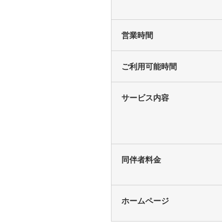
営業時間
ご利用可能時間
サービス内容
同伴者料金
ホームページ