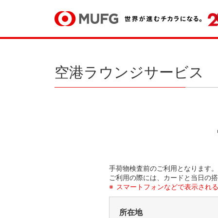
空港ラウンジサービス
手荷物検査前のご利用となります。
ご利用の際には、カードと当日の搭
スマートフォンなどで表示され
所在地