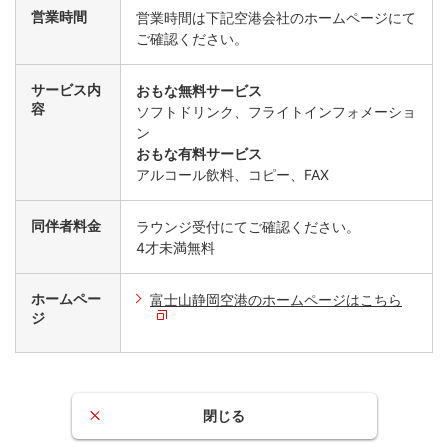
営業時間
営業時間は下記空港会社のホームページにて
ご確認ください。
サービス内
おもな無料サービス
容
ソフトドリンク、フライトインフォメーショ
ン
おもな有料サービス
アルコール飲料、コピー、FAX
同伴者料金
ラウンジ受付にてご確認ください。
4才未満無料
ホームペー
富士山静岡空港のホームページはこちら
ジ
閉じる