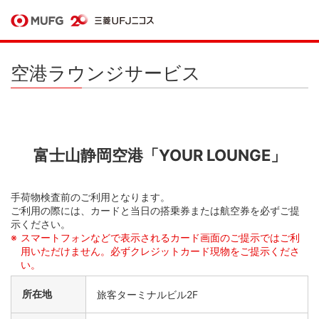
空港ラウンジサービス
富士山静岡空港「YOUR LOUNGE」
手荷物検査前のご利用となります。
ご利用の際には、カードと当日の搭乗券または航空券を必ずご提
示ください。
スマートフォンなどで表示されるカード画面のご提示ではご利
用いただけません。必ずクレジットカード現物をご提示くださ
い。
所在地
旅客ターミナルビル2F