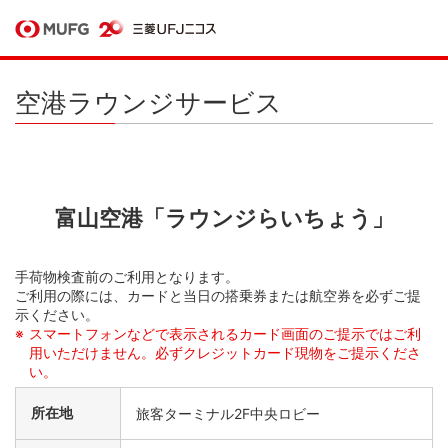
空港ラウンジサービス
富山空港「ラウンジらいちょう」
手荷物検査前のご利用となります。
ご利用の際には、カードと当日の搭乗券または航空券を必ずご提
示ください。
スマートフォンなどで表示されるカード画面のご提示ではご利
用いただけません。必ずクレジットカード現物をご提示くださ
い。
所在地
旅客ターミナル2F中央ロビー