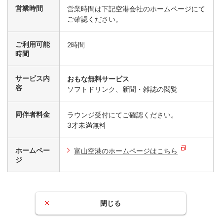
営業時間
営業時間は下記空港会社のホームページにて
ご確認ください。
ご利用可能
2時間
時間
サービス内
おもな無料サービス
容
ソフトドリンク、新聞・雑誌の閲覧
同伴者料金
ラウンジ受付にてご確認ください。
3才未満無料
ホームペー
富山空港のホームページはこちら
ジ
閉じる